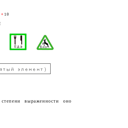
!
 степени выраженности оно