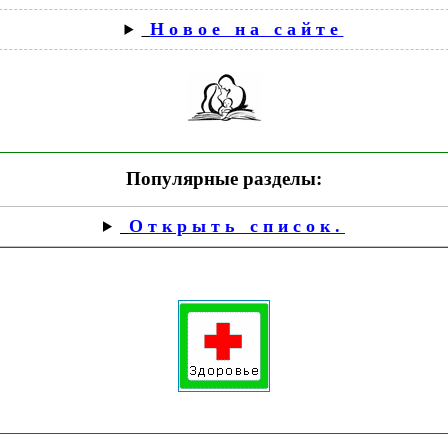
Новое на сайте
Популярные разделы:
Открыть список.