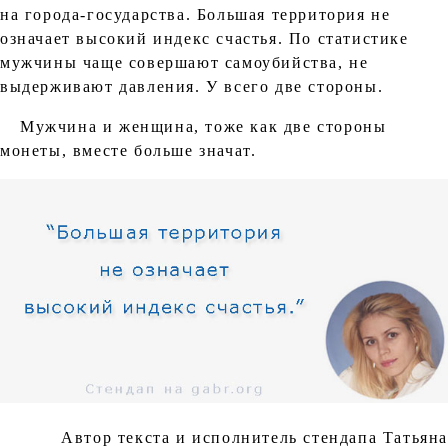
на города-государства. Большая территория не
означает высокий индекс счастья. По статистике
мужчины чаще совершают самоубийства, не
выдерживают давления. У всего две стороны.
Мужчина и женщина, тоже как две стороны
монеты, вместе больше значат.
Автор текста и исполнитель стендапа Татьяна