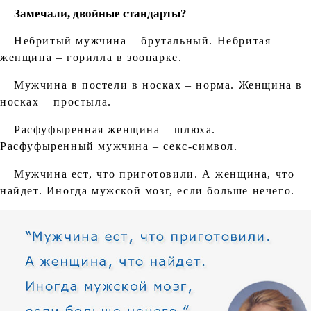
Замечали, двойные стандарты?
Небритый мужчина – брутальный. Небритая
женщина – горилла в зоопарке.
Мужчина в постели в носках – норма. Женщина в
носках – простыла.
Расфуфыренная женщина – шлюха.
Расфуфыренный мужчина – секс-символ.
Мужчина ест, что приготовили. А женщина, что
найдет. Иногда мужской мозг, если больше нечего.