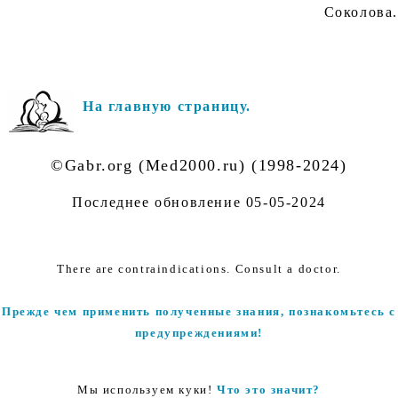
Соколова.
На главную страницу.
©Gabr.org (Med2000.ru) (1998-2024)
Последнее обновление
05-05-2024
There are contraindications. Consult a doctor.
Прежде чем применить полученные знания, познакомьтесь с
предупреждениями!
Мы используем куки!
Что это значит?