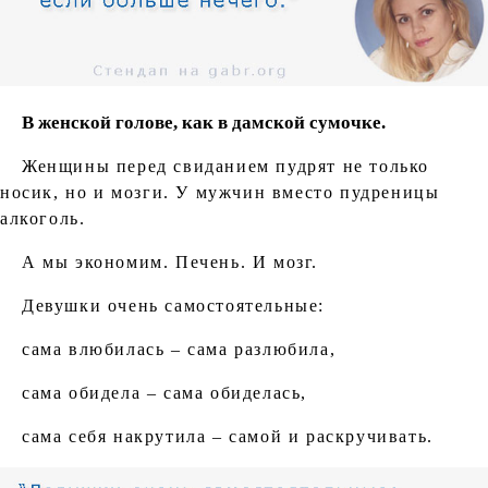
В женской голове, как в дамской сумочке.
Женщины перед свиданием пудрят не только
носик, но и мозги.
У мужчин вместо пудреницы
алкоголь.
А мы экономим. Печень. И мозг.
Девушки очень самостоятельные:
сама влюбилась – сама разлюбила,
сама обидела – сама обиделась,
сама себя накрутила – самой и раскручивать.