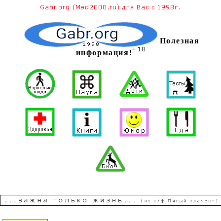
Полезная
информация!