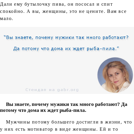
Дали ему бутылочку пива, он пососал и спит
спокойно. А вы, женщины, это не цените. Вам все
мало.
Вы знаете, почему мужики так много работают? Да
потому что дома их ждет рыба-пила.
Мужчины потому большего достигли в жизни, что
у них есть мотиватор в виде женщины. Ей и то