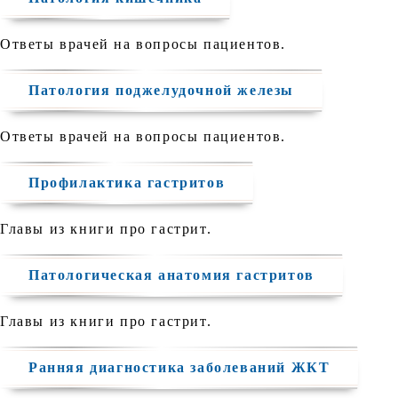
Ответы врачей на вопросы пациентов.
Патология поджелудочной железы
Ответы врачей на вопросы пациентов.
Профилактика гастритов
Главы из книги про гастрит.
Патологическая анатомия гастритов
Главы из книги про гастрит.
Ранняя диагностика заболеваний ЖКТ