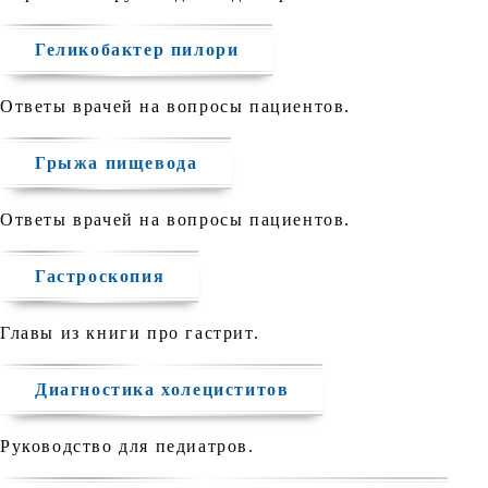
Геликобактер пилори
Ответы врачей на вопросы пациентов.
Грыжа пищевода
Ответы врачей на вопросы пациентов.
Гастроскопия
Главы из книги про гастрит.
Диагностика холециститов
Руководство для педиатров.