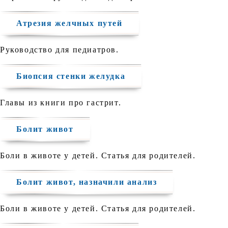
Атрезия желчных путей
Руководство для педиатров.
Биопсия стенки желудка
Главы из книги про гастрит.
Болит живот
Боли в животе у детей. Статья для родителей.
Болит живот, назначили анализ
Боли в животе у детей. Статья для родителей.