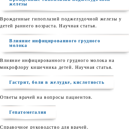
железы
Врожденные гипоплазий поджелудочной железы у
детей раннего возраста. Научная статья.
Влияние инфицированного грудного
молока
Влияние инфицированного грудного молока на
микрофлору кишечника детей. Научная статья.
Гастрит, боли в желудке, кислотность
Ответы врачей на вопросы пациентов.
Гепатомегалия
Справочное руководство для врачей.