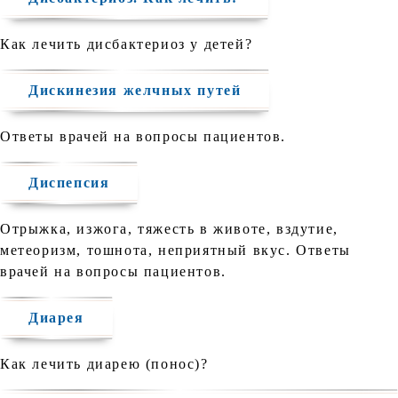
Как лечить дисбактериоз у детей?
Дискинезия желчных путей
Ответы врачей на вопросы пациентов.
Диспепсия
Отрыжка, изжога, тяжесть в животе, вздутие,
метеоризм, тошнота, неприятный вкус. Ответы
врачей на вопросы пациентов.
Диарея
Как лечить диарею (понос)?