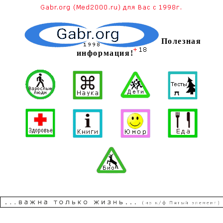
Полезная
информация!