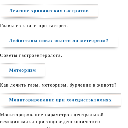
Лечение хронических гастритов
Главы из книги про гастрит.
Любителям пива: опасен ли метеоризм?
Советы гастроэнтеролога.
Метеоризм
Как лечить газы, метеоризм, бурление в животе?
Мониторирование при холецистэктомиях
Мониторирование параметров центральной
гемодинамики при эндовидеоскопических