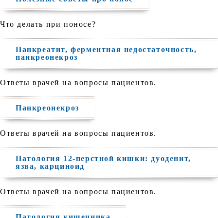
Что делать при поносе?
Панкреатит, ферментная недостаточность,
панкреонекроз
Ответы врачей на вопросы пациентов.
Панкреонекроз
Ответы врачей на вопросы пациентов.
Патология 12-перстной кишки: дуоденит,
язва, карциноид
Ответы врачей на вопросы пациентов.
Патология кишечника