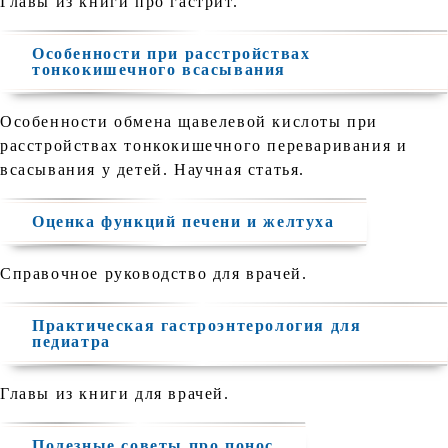
Главы из книги про гастрит.
Особенности при расстройствах
тонкокишечного всасывания
Особенности обмена щавелевой кислоты при
расстройствах тонкокишечного переваривания и
всасывания у детей. Научная статья.
Оценка функций печени и желтуха
Справочное руководство для врачей.
Практическая гастроэнтерология для
педиатра
Главы из книги для врачей.
Полезные советы про понос