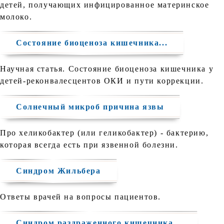
детей, получающих инфицированное материнское
молоко.
Состояние биоценоза кишечника...
Научная статья. Состояние биоценоза кишечника у
детей-реконвалесцентов ОКИ и пути коррекции.
Солнечный микроб причина язвы
Про хеликобактер (или геликобактер) - бактерию,
которая всегда есть при язвенной болезни.
Синдром Жильбера
Ответы врачей на вопросы пациентов.
Синдром раздраженного кишечника...