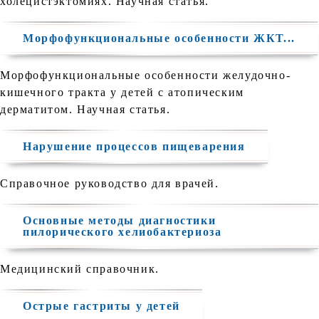
холецистэктомиях. Научная статья.
Морфофункциональные особенности ЖКТ...
Морфофункциональные особенности желудочно-
кишечного тракта у детей с атопическим
дерматитом. Научная статья.
Нарушение процессов пищеварения
Справочное руководство для врачей.
Основные методы диагностики
пилорического хелиобактериоза
Медицинский справочник.
Острые гастриты у детей