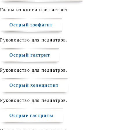
Главы из книги про гастрит.
Острый эзофагит
Руководство для педиатров.
Острый гастрит
Руководство для педиатров.
Острый холецистит
Руководство для педиатров.
Оcтрые гастриты