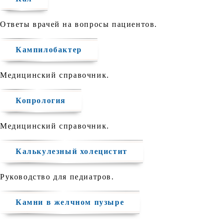
Ответы врачей на вопросы пациентов.
Кампилобактер
Медицинский справочник.
Копрология
Медицинский справочник.
Калькулезный холецистит
Руководство для педиатров.
Камни в желчном пузыре