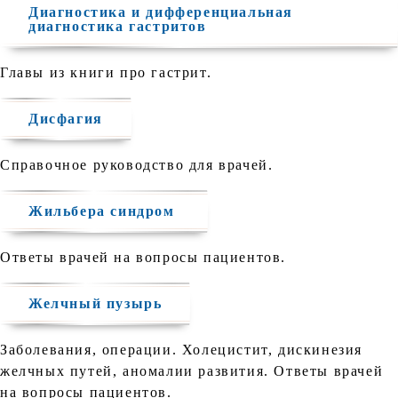
Диагностика и дифференциальная
диагностика гастритов
Главы из книги про гастрит.
Дисфагия
Справочное руководство для врачей.
Жильбера cиндром
Ответы врачей на вопросы пациентов.
Желчный пузырь
Заболевания, операции. Холецистит, дискинезия
желчных путей, аномалии развития. Ответы врачей
на вопросы пациентов.