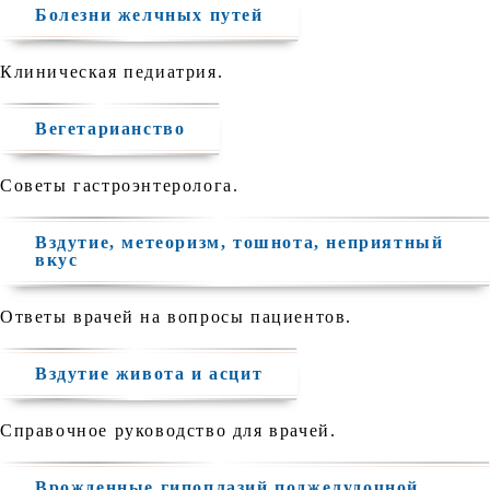
Болезни желчных путей
Клиническая педиатрия.
Вегетарианство
Советы гастроэнтеролога.
Вздутие, метеоризм, тошнота, неприятный
вкус
Ответы врачей на вопросы пациентов.
Вздутие живота и асцит
Справочное руководство для врачей.
Врожденные гипоплазий поджелудочной