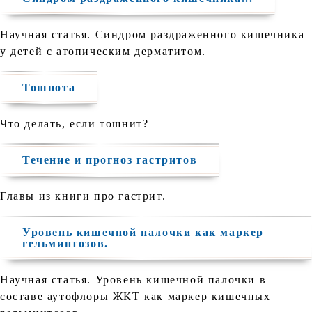
Научная статья. Синдром раздраженного кишечника
у детей с атопическим дерматитом.
Тошнота
Что делать, если тошнит?
Течение и прогноз гастритов
Главы из книги про гастрит.
Уровень кишечной палочки как маркер
гельминтозов.
Научная статья. Уровень кишечной палочки в
составе аутофлоры ЖКТ как маркер кишечных