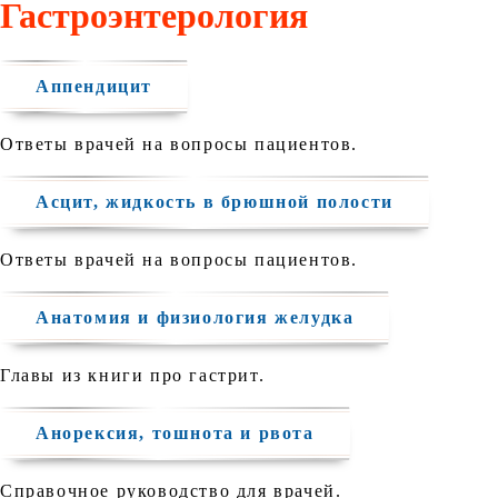
Гастроэнтерология
Аппендицит
Ответы врачей на вопросы пациентов.
Асцит, жидкость в брюшной полости
Ответы врачей на вопросы пациентов.
Анатомия и физиология желудка
Главы из книги про гастрит.
Анорексия, тошнота и рвота
Справочное руководство для врачей.