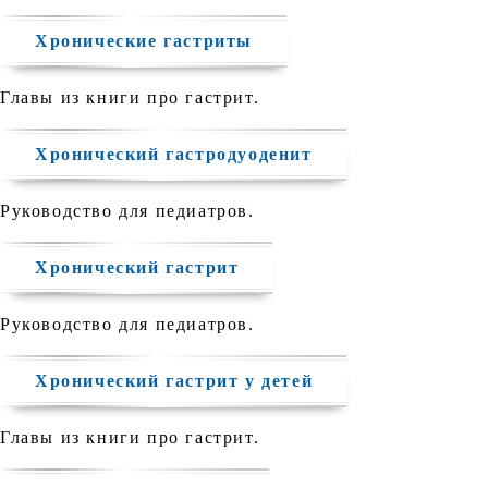
Хронические гастриты
Главы из книги про гастрит.
Хронический гастродуоденит
Руководство для педиатров.
Хронический гастрит
Руководство для педиатров.
Хронический гастрит у детей
Главы из книги про гастрит.