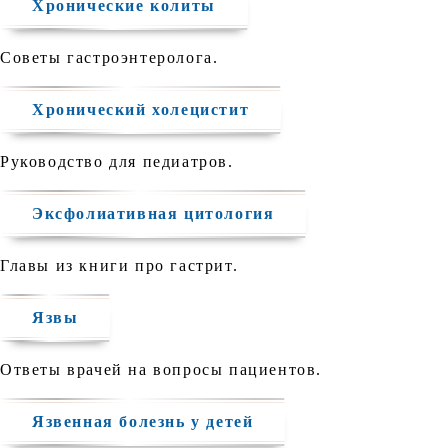
Хронические колиты
Советы гастроэнтеролога.
Хронический холецистит
Руководство для педиатров.
Эксфолиативная цитология
Главы из книги про гастрит.
Язвы
Ответы врачей на вопросы пациентов.
Язвенная болезнь у детей