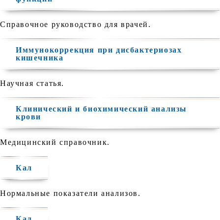
Справочное руководство для врачей.
Иммунокоррекция при дисбактериозах
кишечника
Научная статья.
Клинический и биохимический анализы
крови
Медицинский справочник.
Кал
Нормальные показатели анализов.
Кал