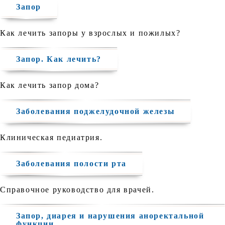
Запор
Как лечить запоры у взрослых и пожилых?
Запор. Как лечить?
Как лечить запор дома?
Заболевания поджелудочной железы
Клиническая педиатрия.
Заболевания полости рта
Справочное руководство для врачей.
Запор, диарея и нарушения аноректальной
функции