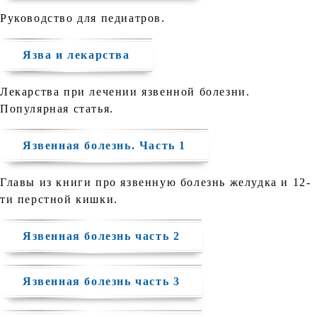
Руководство для педиатров.
Язва и лекарства
Лекарства при лечении язвенной болезни.
Популярная статья.
Язвенная болезнь. Часть 1
Главы из книги про язвенную болезнь желудка и 12-
ти перстной кишки.
Язвенная болезнь часть 2
Язвенная болезнь часть 3