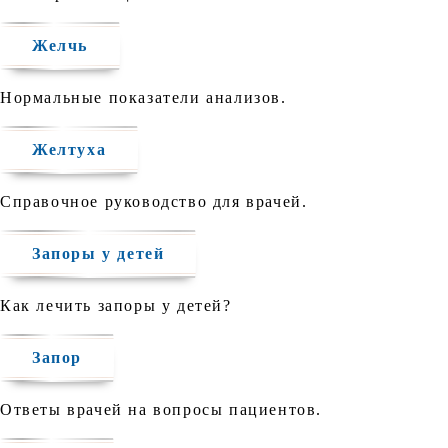
Желчь
Нормальные показатели анализов.
Желтуха
Справочное руководство для врачей.
Запоры у детей
Как лечить запоры у детей?
Запор
Ответы врачей на вопросы пациентов.