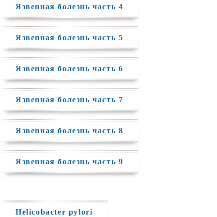
Язвенная болезнь часть 4
Язвенная болезнь часть 5
Язвенная болезнь часть 6
Язвенная болезнь часть 7
Язвенная болезнь часть 8
Язвенная болезнь часть 9
Helicobacter pylori