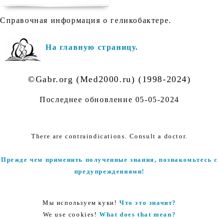
Справочная информация о геликобактере.
На главную страницу.
©Gabr.org (Med2000.ru) (1998-2024)
Последнее обновление
05-05-2024
There are contraindications. Consult a doctor.
Прежде чем применить полученные знания, познакомьтесь с
предупреждениями!
Мы используем куки!
Что это значит?
We use cookies!
What does that mean?