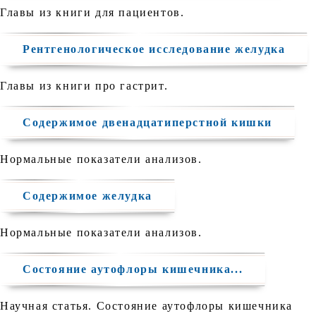
Главы из книги для пациентов.
Рентгенологическое исследование желудка
Главы из книги про гастрит.
Содержимое двенадцатиперстной кишки
Нормальные показатели анализов.
Содержимое желудка
Нормальные показатели анализов.
Состояние аутофлоры кишечника...
Научная статья. Состояние аутофлоры кишечника