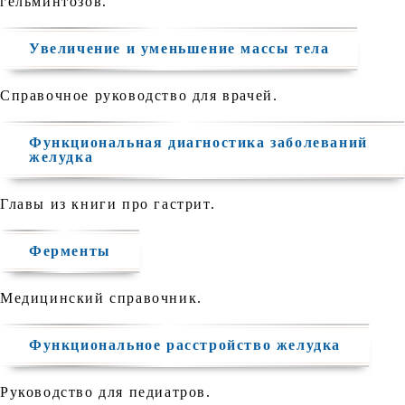
гельминтозов.
Увеличение и уменьшение массы тела
Справочное руководство для врачей.
Функциональная диагностика заболеваний
желудка
Главы из книги про гастрит.
Ферменты
Медицинский справочник.
Функциональное расстройство желудка
Руководство для педиатров.