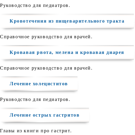
Руководство для педиатров.
Кровотечения из пищеварительного тракта
Справочное руководство для врачей.
Кровавая рвота, мелена и кровавая диарея
Справочное руководство для врачей.
Лечение холециститов
Руководство для педиатров.
Лечение острых гастритов
Главы из книги про гастрит.