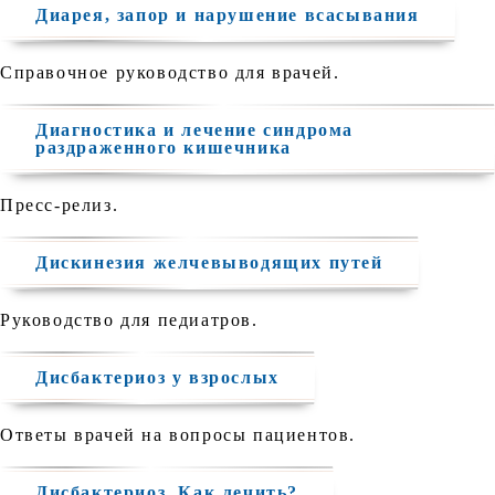
Диарея, запор и нарушение всасывания
Справочное руководство для врачей.
Диагностика и лечение синдрома
раздраженного кишечника
Пресс-релиз.
Дискинезия желчевыводящих путей
Руководство для педиатров.
Дисбактериоз у взрослых
Ответы врачей на вопросы пациентов.
Дисбактериоз. Как лечить?