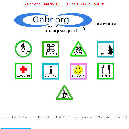
Полезная
информация!