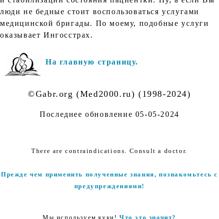
люди не бедные стоит воспользоваться услугами
медицинской бригады. По моему, подобные услуги
оказывает Ингосстрах.
На главную страницу.
©Gabr.org (Med2000.ru) (1998-2024)
Последнее обновление
05-05-2024
There are contraindications. Consult a doctor.
Прежде чем применить полученные знания, познакомьтесь с
предупреждениями!
Мы используем куки!
Что это значит?