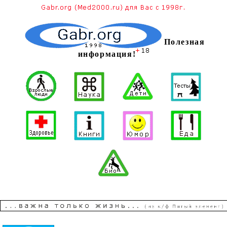
Полезная
информация!