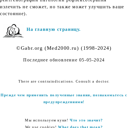
излечить не сможет, но также может улучшить ваше
состояние).
На главную страницу.
©Gabr.org (Med2000.ru) (1998-2024)
Последнее обновление
05-05-2024
There are contraindications. Consult a doctor.
Прежде чем применить полученные знания, познакомьтесь с
предупреждениями!
Мы используем куки!
Что это значит?
We use cookies!
What does that mean?