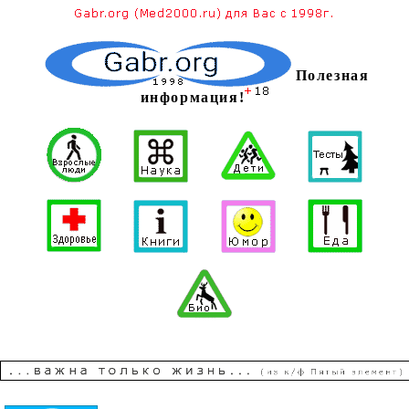
Полезная
информация!