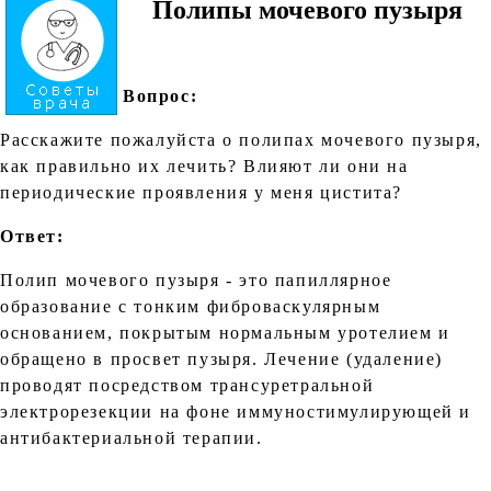
Полипы мочевого пузыря
Вопрос:
Расскажите пожалуйста о полипах мочевого пузыря,
как правильно их лечить? Влияют ли они на
периодические проявления у меня цистита?
Ответ:
Полип мочевого пузыря - это папиллярное
образование с тонким фиброваскулярным
основанием, покрытым нормальным уротелием и
обращено в просвет пузыря. Лечение (удаление)
проводят посредством трансуретральной
электрорезекции на фоне иммуностимулирующей и
антибактериальной терапии.