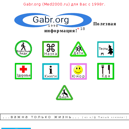
Полезная
информация!