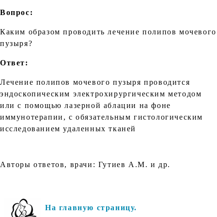
Вопрос:
Каким образом проводить лечение полипов мочевого
пузыря?
Ответ:
Лечение полипов мочевого пузыря проводится
эндоскопическим электрохирургическим методом
или с помощью лазерной аблации на фоне
иммунотерапии, с обязательным гистологическим
исследованием удаленных тканей
Авторы ответов, врачи: Гутиев А.М. и др.
На главную страницу.