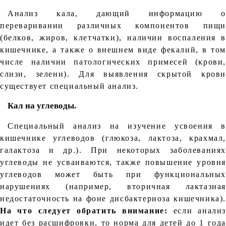
Анализ кала, дающий информацию о
переваривании различных компонентов пищи
(белков, жиров, клетчатки), наличии воспаления в
кишечнике, а также о внешнем виде фекалий, в том
числе наличии патологических примесей (крови,
слизи, зелени). Для выявления скрытой крови
существует специальный анализ.
Кал на углеводы.
Специальный анализ на изучение усвоения в
кишечнике углеводов (глюкоза, лактоза, крахмал,
галактоза и др.). При некоторых заболеваниях
углеводы не усваиваются, также повышение уровня
углеводов может быть при функциональных
нарушениях (например, вторичная лактазная
недостаточность на фоне дисбактериоза кишечника).
На что следует обратить внимание:
если анализ
идет без расшифровки, то норма для детей до 1 года