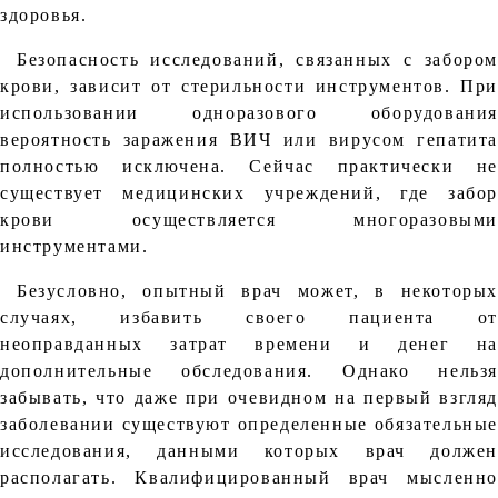
здоровья.
Безопасность исследований, связанных с забором
крови, зависит от стерильности инструментов. При
использовании одноразового оборудования
вероятность заражения ВИЧ или вирусом гепатита
полностью исключена. Сейчас практически не
существует медицинских учреждений, где забор
крови осуществляется многоразовыми
инструментами.
Безусловно, опытный врач может, в некоторых
случаях, избавить своего пациента от
неоправданных затрат времени и денег на
дополнительные обследования. Однако нельзя
забывать, что даже при очевидном на первый взгляд
заболевании существуют определенные обязательные
исследования, данными которых врач должен
располагать. Квалифицированный врач мысленно