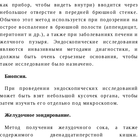
как прибор, чтобы видеть внутри) вводится через
небольшое отверстие в передней брюшной стенке.
Обычно этот метод используется при подозрении на
острое воспаление в брюшной полости (аппендицит,
перитонит и др.), а также при заболеваниях печени и
желчного пузыря. Эндоскопические исследования
являются инвазивными методами диагностики, и
должны быть очень серьезные основания, чтобы
такое исследование было назначено.
Биопсия.
При проведении эндоскопических исследований
может быть взят небольшой кусочек органа, чтобы
затем изучить его отдельно под микроскопом.
Желудочное зондирование.
Метод получения желудочного сока, а также
содержимого двенадцатиперстной кишки.