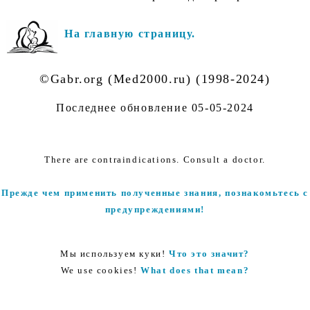
На главную страницу.
©Gabr.org (Med2000.ru) (1998-2024)
Последнее обновление
05-05-2024
There are contraindications. Consult a doctor.
Прежде чем применить полученные знания, познакомьтесь с
предупреждениями!
Мы используем куки!
Что это значит?
We use cookies!
What does that mean?