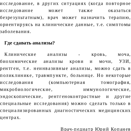
исследование, в других ситуациях (когда повторное
исследование может также оказаться
безрезультатным), врач может назначить терапию,
ориентируясь на клинические данные, т.е. симптомы
заболевания.
Где сдавать анализы?
Клинические анализы - кровь, моча,
биохимические анализы крови и мочи, УЗИ,
рентген, т.е. неинвазивные анализы, можно сдать в
поликлинике, травмпункте, больнице. Но некоторые
исследования (компьютерная томография,
микробиологические, иммунологические,
эндоскопические, рентгеноконтрастные и другие
специальные исследования) можно сделать только в
специализированных диагностических медицинских
центрах.
Врач-педиатр Юрий Копанев