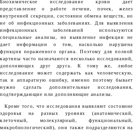
Биохимическое исследование крови дает
представление о работе печени, почек, желез
внутренней секреции, состоянии обмена веществ, но
не об инфекционных заболеваниях. Для выявления
инфекционных заболеваний используются
специальные анализы, но выявление инфекции не
дает информации о том, насколько нарушена
функция пораженного органа. Поэтому для полной
картины часто назначаются несколько исследований,
дополняющих друг друга. К тому же, любое
исследование может содержать как человеческую,
так и аппаратную ошибку, именно поэтому бывает
нужно сделать дополнительные исследования,
подтверждающие или дополняющие анализы.
Кроме того, что исследования выявляют состояние
здоровья на разных уровнях (анатомический,
клеточный, молекулярный, функциональный,
микробиологический), они также подразделяются на