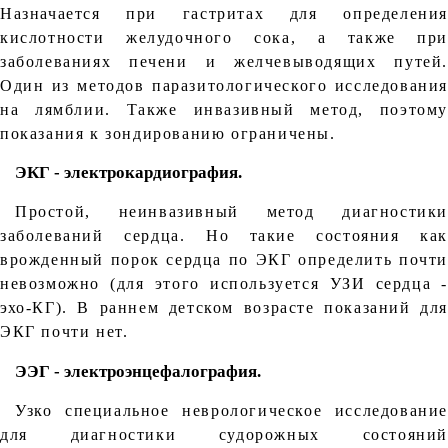
Назначается при гастритах для определения
кислотности желудочного сока, а также при
заболеваниях печени и желчевыводящих путей.
Один из методов паразитологического исследования
на лямблии. Также инвазивный метод, поэтому
показания к зондированию ограничены.
ЭКГ - электрокардиография.
Простой, неинвазивный метод диагностики
заболеваний сердца. Но такие состояния как
врожденный порок сердца по ЭКГ определить почти
невозможно (для этого используется УЗИ сердца -
эхо-КГ). В раннем детском возрасте показаний для
ЭКГ почти нет.
ЭЭГ - электроэнцефалография.
Узко специальное неврологическое исследование
для диагностики судорожных состояний