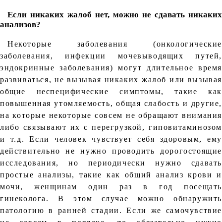
Если никаких жалоб нет, можно не сдавать никаких
анализов?
Некоторые заболевания (онкологические
заболевания, инфекции мочевыводящих путей,
эндокринные заболевания) могут длительное время
развиваться, не вызывая никаких жалоб или вызывая
общие неспецифические симптомы, такие как
повышенная утомляемость, общая слабость и другие,
на которые некоторые совсем не обращают внимания
либо связывают их с перегрузкой, гиповитаминозом
и т.д. Если человек чувствует себя здоровым, ему
действительно не нужно проводить дорогостоящие
исследования, но периодически нужно сдавать
простые анализы, такие как общий анализ крови и
мочи, женщинам один раз в год посещать
гинеколога. В этом случае можно обнаружить
патологию в ранней стадии. Если же самочувствие