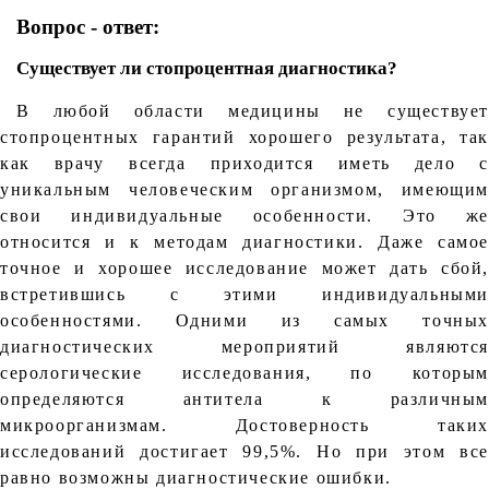
Вопрос - ответ:
Существует ли стопроцентная диагностика?
В любой области медицины не существует
стопроцентных гарантий хорошего результата, так
как врачу всегда приходится иметь дело с
уникальным человеческим организмом, имеющим
свои индивидуальные особенности. Это же
относится и к методам диагностики. Даже самое
точное и хорошее исследование может дать сбой,
встретившись с этими индивидуальными
особенностями. Одними из самых точных
диагностических мероприятий являются
серологические исследования, по которым
определяются антитела к различным
микроорганизмам. Достоверность таких
исследований достигает 99,5%. Но при этом все
равно возможны диагностические ошибки.