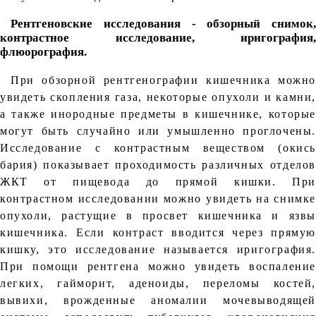
Рентгеновские исследования - обзорный снимок,
контрастное исследование, иригография,
флюорография.
При обзорной рентгенографии кишечника можно
увидеть скопления газа, некоторые опухоли и камни,
а также инородные предметы в кишечнике, которые
могут быть случайно или умышленно проглочены.
Исследование с контрастным веществом (окись
бария) показывает проходимость различных отделов
ЖКТ от пищевода до прямой кишки. При
контрастном исследовании можно увидеть на снимке
опухоли, растущие в просвет кишечника и язвы
кишечника. Если контраст вводится через прямую
кишку, это исследование называется иригография.
При помощи рентгена можно увидеть воспаление
легких, гайморит, аденоиды, переломы костей,
вывихи, врожденные аномалии мочевыводящей