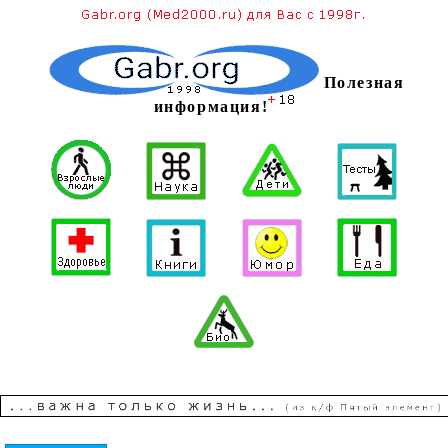
Полезная
информация!