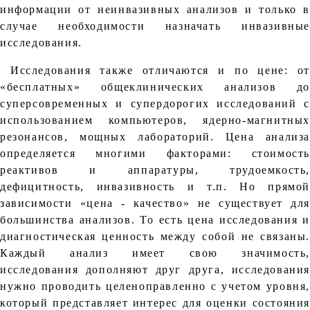
информации от неинвазивных анализов и только в
случае необходимости назначать инвазивные
исследования.
Исследования также отличаются и по цене: от
«бесплатных» общеклинических анализов до
суперсовременных и супердорогих исследований с
использованием компьютеров, ядерно-магнитных
резонансов, мощных лабораторий. Цена анализа
определяется многими факторами: стоимость
реактивов и аппаратуры, трудоемкость,
дефицитность, инвазивность и т.п. Но прямой
зависимости «цена - качество» не существует для
большинства анализов. То есть цена исследования и
диагностическая ценность между собой не связаны.
Каждый анализ имеет свою значимость,
исследования дополняют друг друга, исследования
нужно проводить целеноправленно с учетом уровня,
который представляет интерес для оценки состояния