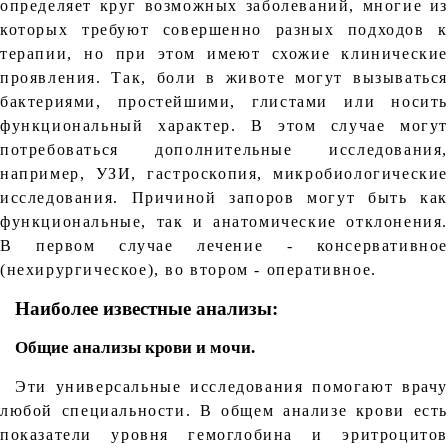
определяет круг возможных заболеваний, многие из
которых требуют совершенно разных подходов к
терапии, но при этом имеют схожие клинические
проявления. Так, боли в животе могут вызываться
бактериями, простейшими, глистами или носить
функциональный характер. В этом случае могут
потребоваться дополнительные исследования,
например, УЗИ, гастроскопия, микробиологические
исследования. Причиной запоров могут быть как
функциональные, так и анатомические отклонения.
В первом случае лечение - консервативное
(нехирургическое), во втором - оперативное.
Наиболее известные анализы:
Общие анализы крови и мочи.
Эти универсальные исследования помогают врачу
любой специальности. В общем анализе крови есть
показатели уровня гемоглобина и эритроцитов