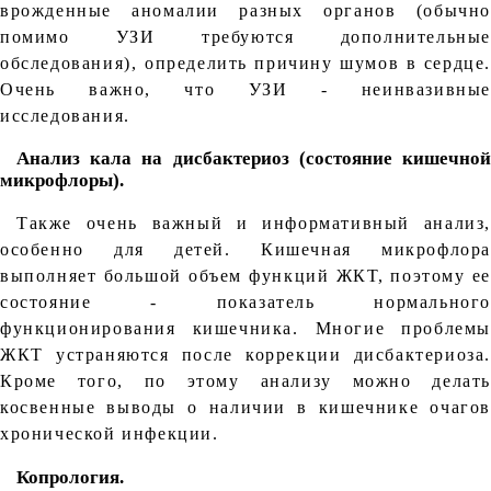
врожденные аномалии разных органов (обычно
помимо УЗИ требуются дополнительные
обследования), определить причину шумов в сердце.
Очень важно, что УЗИ - неинвазивные
исследования.
Анализ кала на дисбактериоз (состояние кишечной
микрофлоры).
Также очень важный и информативный анализ,
особенно для детей. Кишечная микрофлора
выполняет большой объем функций ЖКТ, поэтому ее
состояние - показатель нормального
функционирования кишечника. Многие проблемы
ЖКТ устраняются после коррекции дисбактериоза.
Кроме того, по этому анализу можно делать
косвенные выводы о наличии в кишечнике очагов
хронической инфекции.
Копрология.