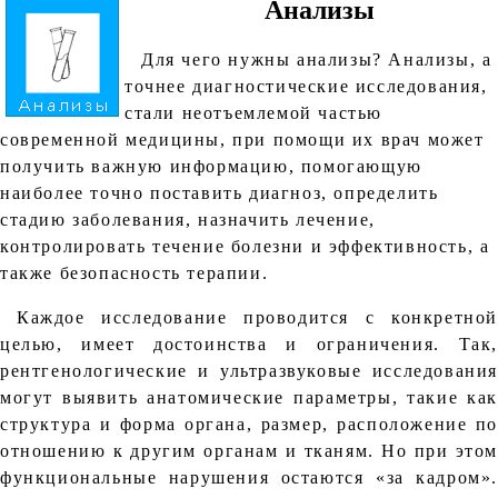
Анализы
Для чего нужны анализы? Анализы, а
точнее диагностические исследования,
стали неотъемлемой частью
современной медицины, при помощи их врач может
получить важную информацию, помогающую
наиболее точно поставить диагноз, определить
стадию заболевания, назначить лечение,
контролировать течение болезни и эффективность, а
также безопасность терапии.
Каждое исследование проводится с конкретной
целью, имеет достоинства и ограничения. Так,
рентгенологические и ультразвуковые исследования
могут выявить анатомические параметры, такие как
структура и форма органа, размер, расположение по
отношению к другим органам и тканям. Но при этом
функциональные нарушения остаются «за кадром».