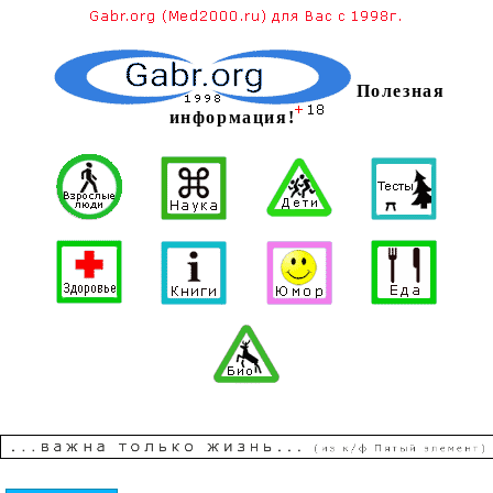
Полезная
информация!