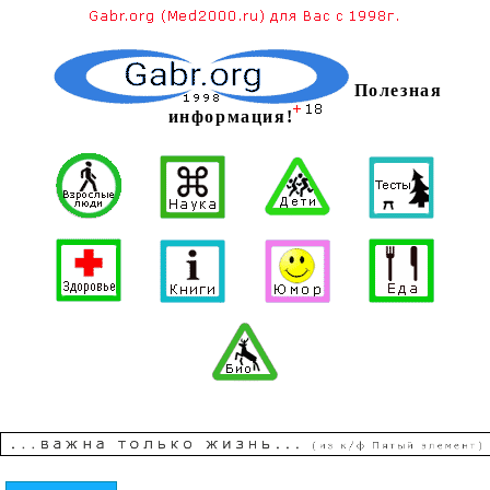
Полезная
информация!