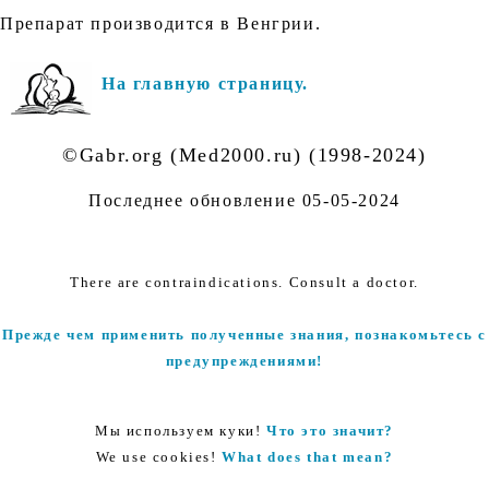
Препарат производится в Венгрии.
На главную страницу.
©Gabr.org (Med2000.ru) (1998-2024)
Последнее обновление
05-05-2024
There are contraindications. Consult a doctor.
Прежде чем применить полученные знания, познакомьтесь с
предупреждениями!
Мы используем куки!
Что это значит?
We use cookies!
What does that mean?