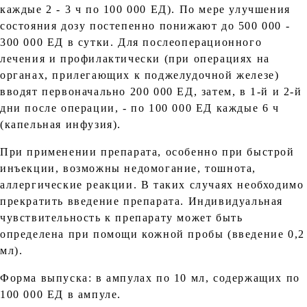
каждые 2 - 3 ч по 100 000 ЕД). По мере улучшения
состояния дозу постепенно понижают до 500 000 -
300 000 ЕД в сутки. Для послеоперационного
лечения и профилактически (при операциях на
органах, прилегающих к поджелудочной железе)
вводят первоначально 200 000 ЕД, затем, в 1-й и 2-й
дни после операции, - по 100 000 ЕД каждые 6 ч
(капельная инфузия).
При применении препарата, особенно при быстрой
инъекции, возможны недомогание, тошнота,
аллергические реакции. В таких случаях необходимо
прекратить введение препарата. Индивидуальная
чувствительность к препарату может быть
определена при помощи кожной пробы (введение 0,2
мл).
Форма выпуска: в ампулах по 10 мл, содержащих по
100 000 ЕД в ампуле.