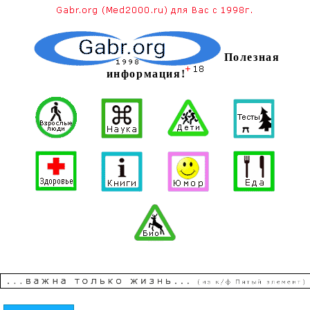
Полезная
информация!