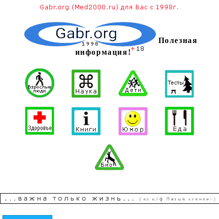
Полезная
информация!