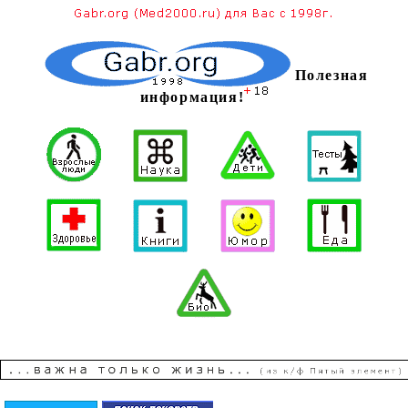
Полезная
информация!