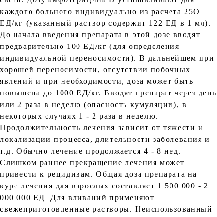
каждого больного индивидуально из расчета 25О
ЕД/кг (указанный раствор содержит 122 ЕД в 1 мл).
До начала введения препарата в этой дозе вводят
предварительно 100 ЕД/кг (для определения
индивидуальной переносимости). В дальнейшем при
хорошей переносимости, отсутствии побочных
явлений и при необходимости, доза может быть
повышена до 1000 ЕД/кг. Вводят препарат через день
или 2 раза в неделю (опасность кумуляции), в
некоторых случаях 1 - 2 раза в неделю.
Продолжительность лечения зависит от тяжести и
локализации процесса, длительности заболевания и
т.д. Обычно лечение продолжается 4 - 8 нед.
Слишком раннее прекращение лечения может
привести к рецидивам. Общая доза препарата на
курс лечения для взрослых составляет 1 500 000 - 2
000 000 ЕД. Для вливаний применяют
свежеприготовленные растворы. Неиспользованный