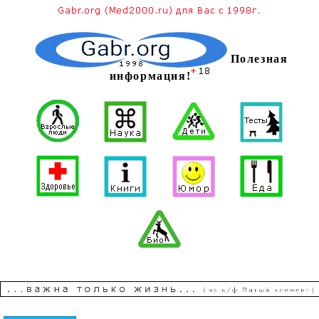
Полезная
информация!