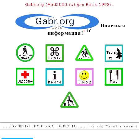
Полезная
информация!