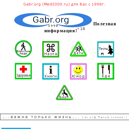
Полезная
информация!