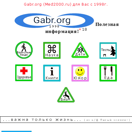
Полезная
информация!