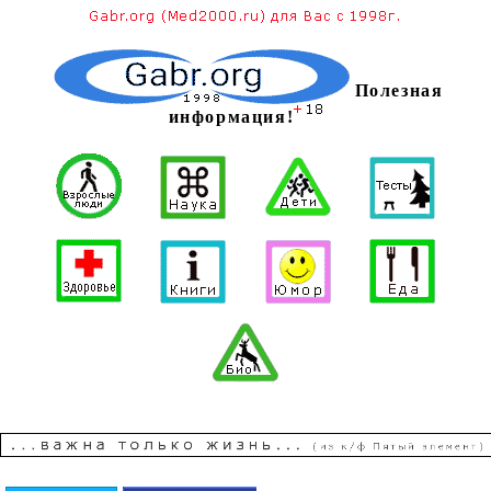
Полезная
информация!