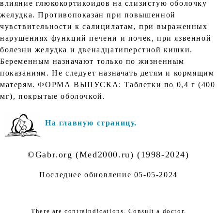
влияние глюкокортикоидов на слизистую оболочку
желудка. Противопоказан при повышенной
чувствительности к салицилатам, при выраженных
нарушениях функций печени и почек, при язвенной
болезни желудка и двенадцатиперстной кишки.
Беременным назначают только по жизненным
показаниям. Не следует назначать детям и кормящим
матерям. ФОРМА ВЫПУСКА: Таблетки по 0,4 г (400
мг), покрытые оболочкой.
На главную страницу.
©Gabr.org (Med2000.ru) (1998-2024)
Последнее обновление
05-05-2024
There are contraindications. Consult a doctor.