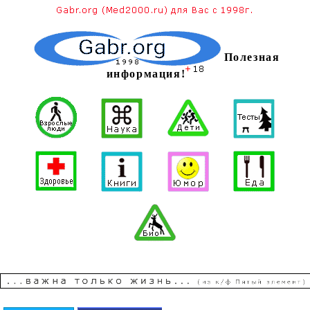
Полезная
информация!