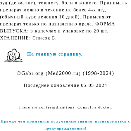
зуд (дерматит), тошноту, боли в животе. Принимать
препарат можно в течение не более 4-х нед
(обычный курс лечения 10 дней). Применяют
препарат только по назначению врача. ФОРМА
ВЫПУСКА: в капсулах в упаковке по 20 шт.
ХРАНЕНИЕ: Список Б.
На главную страницу.
©Gabr.org (Med2000.ru) (1998-2024)
Последнее обновление
05-05-2024
There are contraindications. Consult a doctor.
Прежде чем применить полученные знания, познакомьтесь с
предупреждениями!