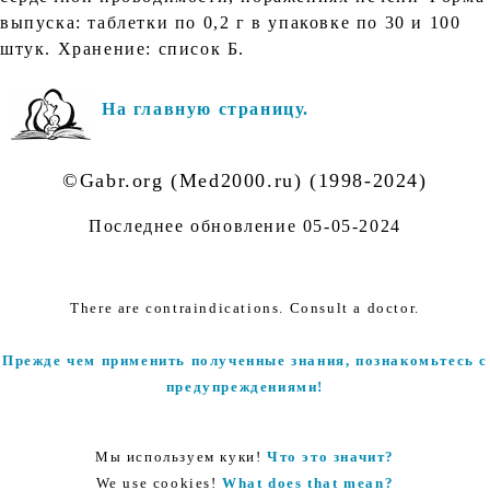
выпуска: таблетки по 0,2 г в упаковке по 30 и 100
штук. Хранение: список Б.
На главную страницу.
©Gabr.org (Med2000.ru) (1998-2024)
Последнее обновление
05-05-2024
There are contraindications. Consult a doctor.
Прежде чем применить полученные знания, познакомьтесь с
предупреждениями!
Мы используем куки!
Что это значит?
We use cookies!
What does that mean?