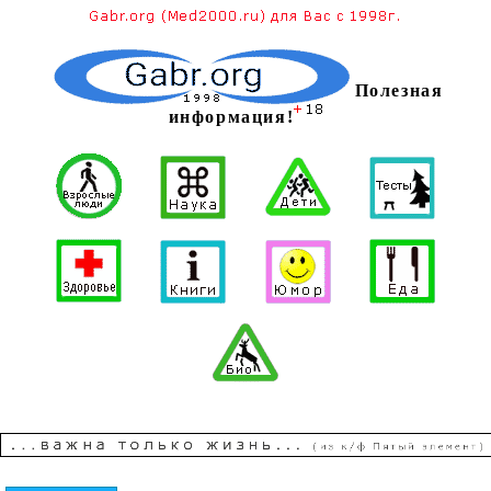
Полезная
информация!