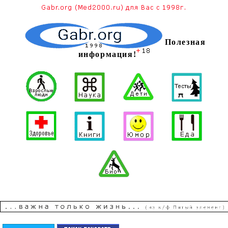
Полезная
информация!