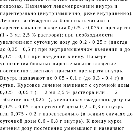
психозах. Назначают левомепромазин внутрь и
парентерально (внутримышечно, реже внутривенно).
Лечение возбужденных больных начинают с
парентерального введения 0,025 - 0,075 г препарата
(1 - 3 мл 2,5 % раствора); при необходимости
увеличивают суточную дозу до 0,2 - 0,25 г (иногда
до 0,35 - 0,5 г) при внутримышечном введении и до
0,075 - 0,1 г при введении в вену. По мере
успокоения больных парентеральное введение
постепенно заменяют приемом препарата внутрь.
Внутрь назначают по 0,05 - 0,1 г (до 0,3 - 0,4 г) в
сутки. Курсовое лечение начинают с суточной дозы
0,025 - 0,05 г (1 - 2 мл 2,5 % раствора или 1 - 2
таблетки по 0,025 г), увеличивая ежедневно дозу на
0,025 - 0,05 г до суточной дозы 0,2 - 0,3 г внутрь
или 0,075 - 0,2 г парентерально (в редких случаях до
суточной дозы 0,6 - 0,8 г внутрь). К концу курса
лечения дозу постепенно уменьшают и назначают