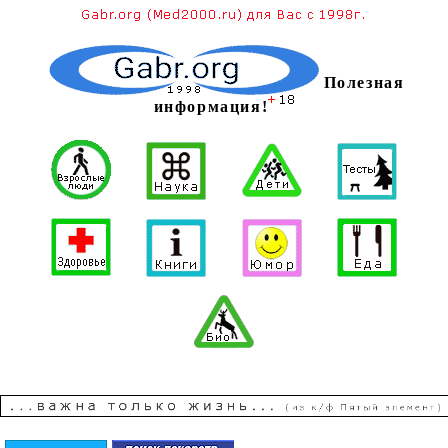
Полезная
информация!