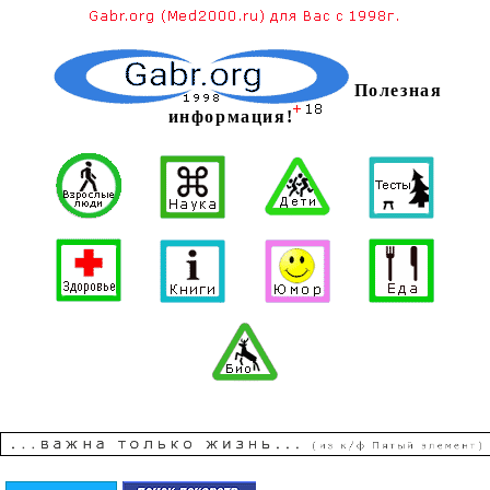
Полезная
информация!