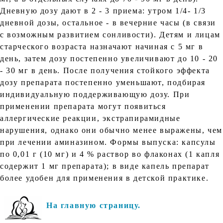
Дневную дозу дают в 2 - 3 приема: утром 1/4- 1/3
дневной дозы, остальное - в вечерние часы (в связи
с возможным развитием сонливости). Детям и лицам
старческого возраста назначают начиная с 5 мг в
день, затем дозу постепенно увеличивают до 10 - 20
- 30 мг в день. После получения стойкого эффекта
дозу препарата постепенно уменьшают, подбирая
индивидуальную поддерживающую дозу. При
применении препарата могут появиться
аллергические реакции, экстрапирамидные
нарушения, однако они обычно менее выражены, чем
при лечении аминазином. Формы выпуска: капсулы
по 0,01 г (10 мг) и 4 % раствор во флаконах (1 капля
содержит 1 мг препарата); в виде капель препарат
более удобен для применения в детской практике.
На главную страницу.