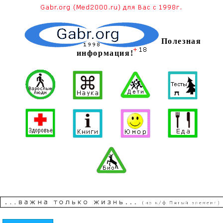
Полезная
информация!