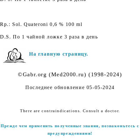
Rр.: Sol. Quateroni 0,6 % 100 ml
D.S. По 1 чайной ложке 3 раза в день
На главную страницу.
©Gabr.org (Med2000.ru) (1998-2024)
Последнее обновление
05-05-2024
There are contraindications. Consult a doctor.
Прежде чем применить полученные знания, познакомьтесь с
предупреждениями!