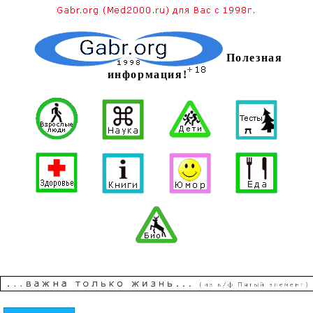
Полезная
информация!