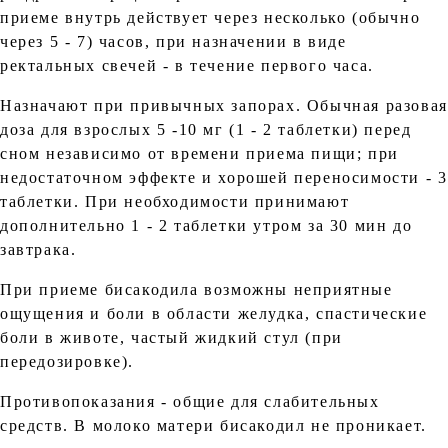
приеме внутрь действует через несколько (обычно
через 5 - 7) часов, при назначении в виде
ректальных свечей - в течение первого часа.
Назначают при привычных запорах. Обычная разовая
доза для взрослых 5 -10 мг (1 - 2 таблетки) перед
сном независимо от времени приема пищи; при
недостаточном эффекте и хорошей переносимости - 3
таблетки. При необходимости принимают
дополнительно 1 - 2 таблетки утром за 30 мин до
завтрака.
При приеме бисакодила возможны неприятные
ощущения и боли в области желудка, спастические
боли в животе, частый жидкий стул (при
передозировке).
Противопоказания - общие для слабительных
средств. В молоко матери бисакодил не проникает.