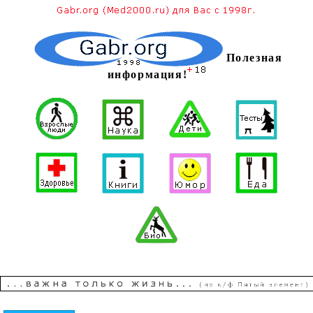
Полезная
информация!