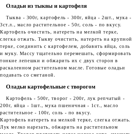
Оладьи из тыквы и картофеля
Тыква - 300г, картофель - 300г, яйца - 2шт., мука -
3ст.л., масло растительное - 50г, соль - по вкусу.
Картофель очистить, натереть на мелкой терке,
слегка отжать. Тыкву очистить, натереть на крупной
терке, соединить с картофелем, добавить яйца, соль
и муку. Массу тщательно перемешать, сформировать
тонкие лепешки и обжарить их с двух сторон в
раскаленном растительном масле. Готовые оладьи
подавать со сметаной.
Оладьи картофельные с творогом
Картофель - 500г, творог - 200г, лук репчатый -
200г, яйца - 1шт., мука пшеничная - 1ст., масло
растительное - 100г, соль - по вкусу.
Картофель натереть на мелкой терке, слегка отжать.
Лук мелко нарезать, обжарить на растительном