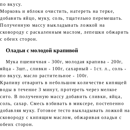
по вкусу.
Морковь и яблоки очистить, натереть на терке,
добавить яйцо, муку, соль, тщательно перемешать.
Полученную массу выкладывать ложкой на
сковороду с раскаленным маслом, лепешки обжарить
с обеих сторон.
Оладьи с молодой крапивой
Мука пшеничная - 300г, молодая крапива - 200г,
яйца - 3шт., сливки - 100г, сахарный - 1ст. л., соль -
по вкусу, масло растительное - 100г.
Крапиву отварить в небольшом количестве кипящей
воды в течение 3 минут, протереть через мелкое
сито. В полученную массу добавить сливки, яйца,
соль, сахар. Смесь взбивать в миксере, постепенно
добавляя муку. Готовое тесто выкладывать ложкой н
сковороду с кипящим маслом, обжаривая оладьи с
обеих сторон.