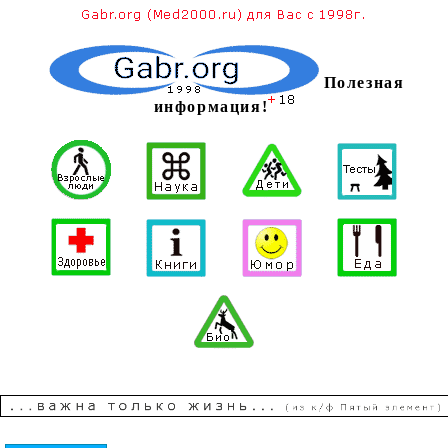
Полезная
информация!