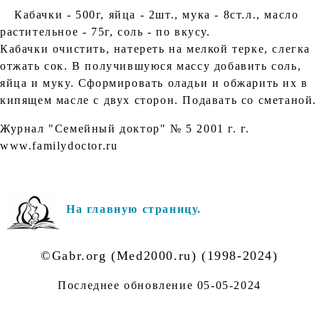
Кабачки - 500г, яйца - 2шт., мука - 8ст.л., масло
растительное - 75г, соль - по вкусу.
Кабачки очистить, натереть на мелкой терке, слегка
отжать сок. В получившуюся массу добавить соль,
яйца и муку. Сформировать оладьи и обжарить их в
кипящем масле с двух сторон. Подавать со сметаной.
Журнал "Семейный доктор" № 5 2001 г. г.
www.familydoctor.ru
На главную страницу.
©Gabr.org (Med2000.ru) (1998-2024)
Последнее обновление
05-05-2024