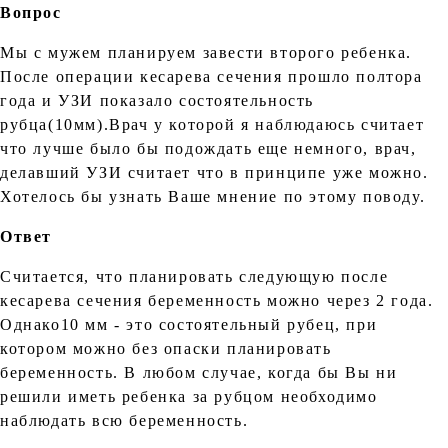
Вопрос
Мы с мужем планируем завести второго ребенка.
После операции кесарева сечения прошло полтора
года и УЗИ показало состоятельность
рубца(10мм).Врач у которой я наблюдаюсь считает
что лучше было бы подождать еще немного, врач,
делавший УЗИ считает что в принципе уже можно.
Хотелось бы узнать Ваше мнение по этому поводу.
Ответ
Считается, что планировать следующую после
кесарева сечения беременность можно через 2 года.
Однако10 мм - это состоятельный рубец, при
котором можно без опаски планировать
беременность. В любом случае, когда бы Вы ни
решили иметь ребенка за рубцом необходимо
наблюдать всю беременность.