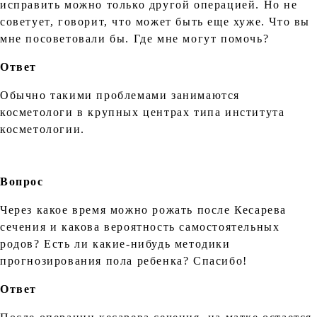
исправить можно только другой операцией. Но не
советует, говорит, что может быть еще хуже. Что вы
мне посоветовали бы. Где мне могут помочь?
Ответ
Обычно такими проблемами занимаются
косметологи в крупных центрах типа института
косметологии.
Вопрос
Через какое время можно рожать после Кесарева
сечения и какова вероятность самостоятельных
родов? Есть ли какие-нибудь методики
прогнозирования пола ребенка? Спасибо!
Ответ