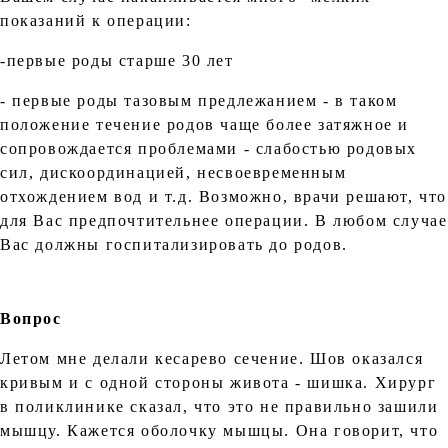
показаний к операции:
-первые роды старше 30 лет
- первые роды тазовым предлежанием - в таком
положение течение родов чаще более затяжное и
сопровождается проблемами - слабостью родовых
сил, дискоординацией, несвоевременным
отхождением вод и т.д. Возможно, врачи решают, что
для Вас предпочтительнее операции. В любом случае
Вас должны госпитализировать до родов.
Вопрос
Летом мне делали кесарево сечение. Шов оказался
кривым и с одной стороны живота - шишка. Хирург
в поликлинике сказал, что это не правильно зашили
мышцу. Кажется оболочку мышцы. Она говорит, что