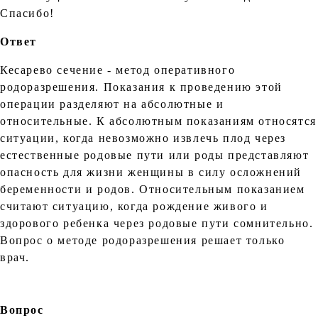
Спасибо!
Ответ
Кесарево сечение - метод оперативного
родоразрешения. Показания к проведению этой
операции разделяют на абсолютные и
относительные. К абсолютным показаниям относятся
ситуации, когда невозможно извлечь плод через
естественные родовые пути или роды представляют
опасность для жизни женщины в силу осложнений
беременности и родов. Относительным показанием
считают ситуацию, когда рождение живого и
здорового ребенка через родовые пути сомнительно.
Вопрос о методе родоразрешения решает только
врач.
Вопрос