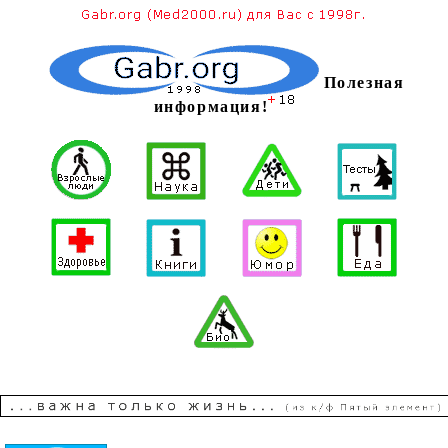
Полезная
информация!