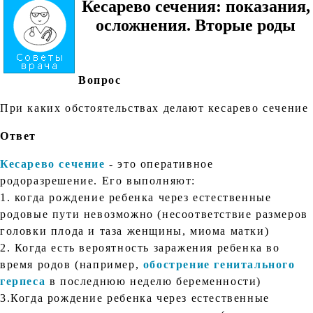
Кесарево сечения: показания,
осложнения. Вторые роды
Вопрос
При каких обстоятельствах делают кесарево сечение
Ответ
Кесарево сечение
- это оперативное
родоразрешение. Его выполняют:
1. когда рождение ребенка через естественные
родовые пути невозможно (несоответствие размеров
головки плода и таза женщины, миома матки)
2. Когда есть вероятность заражения ребенка во
время родов (например,
обострение генитального
герпеса
в последнюю неделю беременности)
3.Когда рождение ребенка через естественные