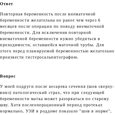
Ответ
Повторная беременность после внематочной
беременности желательна не ранее чем через 6
месяцев после операции по поводу внематочной
беременности. Для исключения повторной
внематочной беременности нужно убедиться в
проходимости, оставшейся маточной трубы. Для
этого перед планируемой беременностью желательно
произвести гистеросальпитографию.
Вопрос
У моей подруги после кесарева сечения (шов сверху-
вниз) патологический страх, что при следующей
беременности матка может разорваться по старому
шву. Хотя послеоперационный период протекал
нормально, УЗИ в роддоме показало "шов в норме",