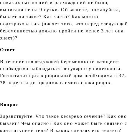
никаких нагноений и расхождений не было,
выписали ее на 9 сутки. Объясните, пожалуйста,
бывает ли такое? Как часто? Как можно
подстраховаться (насчет того, что перед следующей
беременностью должно пройти не менее 3 лет она
знает)?
Ответ
В течение последующей беременности женщине
необходимо наблюдаться регулярно у гинеколога.
Госпитализация в родильный дом необходима в 37-
38 недель и до предполагаемого срока родов.
Вопрос
Здравствуйте. Что такое кесарево сечение? Как оно
бывает? Чем опасно? Как оно может быть связано с
конституцией тела? В каких случаях его делают?