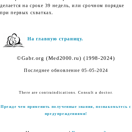
делается на сроке 39 недель, или срочном порядке
при первых схватках.
На главную страницу.
©Gabr.org (Med2000.ru) (1998-2024)
Последнее обновление
05-05-2024
There are contraindications. Consult a doctor.
Прежде чем применить полученные знания, познакомьтесь с
предупреждениями!