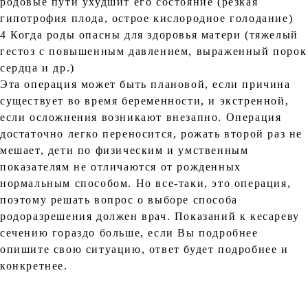
родовые пути ухудшит его состояние (резкая
гипотрофия плода, острое кислородное голодание)
4 Когда роды опасны для здоровья матери (тяжелый
гестоз с повышенным давлением, выраженный порок
сердца и др.)
Эта операция может быть плановой, если причина
существует во время беременности, и экстренной,
если осложнения возникают внезапно. Операция
достаточно легко переносится, рожать второй раз не
мешает, дети по физическим и умственным
показателям не отличаются от рожденных
нормальным способом. Но все-таки, это операция,
поэтому решать вопрос о выборе способа
родоразрешения должен врач. Показаний к кесареву
сечению гораздо больше, если Вы подробнее
опишите свою ситуацию, ответ будет подробнее и
конкретнее.