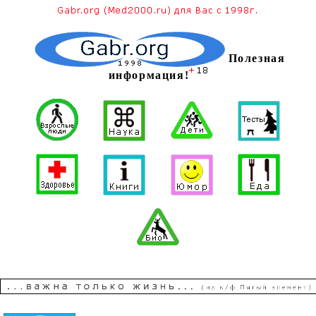
Полезная
информация!