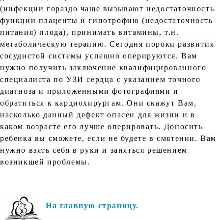
(инфекции гораздо чаще вызывают недостаточность
функции плаценты и гипотрофию (недостаточность
питания) плода), принимать витамины, т.н.
метаболическую терапию. Сегодня пороки развития
сосудистой системы успешно оперируются. Вам
нужно получить заключение квалифицированного
специалиста по УЗИ сердца с указанием точного
диагноза и приложенными фотографиями и
обратиться к кардиохирургам. Они скажут Вам,
насколько данный дефект опасен для жизни и в
каком возрасте его лучше оперировать. Доносить
ребенка вы сможете, если не будете в смятении. Вам
нужно взять себя в руки и заняться решением
возникшей проблемы.
На главную страницу.