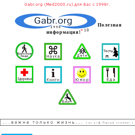
Полезная
информация!