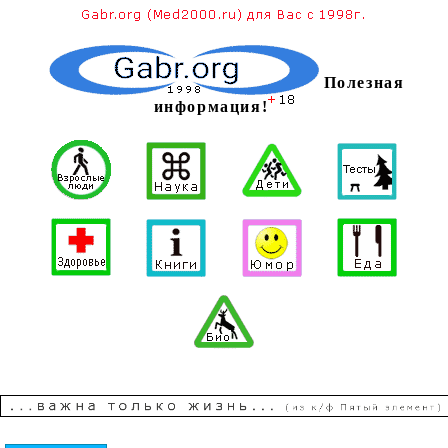
Полезная
информация!