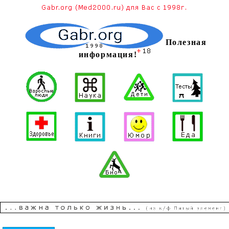
Полезная
информация!