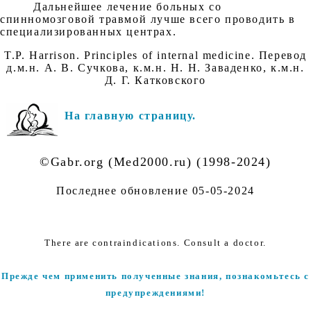
Дальнейшее лечение больных со
спинномозговой травмой лучше всего проводить в
специализированных центрах.
T.P. Harrison. Principles of internal medicine. Перевод
д.м.н. А. В. Сучкова, к.м.н. Н. Н. Заваденко, к.м.н.
Д. Г. Катковского
На главную страницу.
©Gabr.org (Med2000.ru) (1998-2024)
Последнее обновление
05-05-2024
There are contraindications. Consult a doctor.
Прежде чем применить полученные знания, познакомьтесь с
предупреждениями!