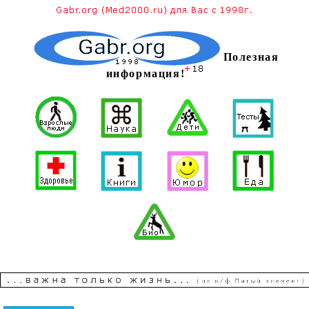
Полезная
информация!