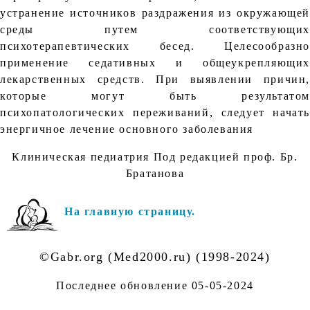
устранение источников раздражения из окружающей
среды путем соответствующих
психотерапевтических бесед. Целесообразно
применение седативных и общеукрепляющих
лекарственных средств. При выявлении причин,
которые могут быть результатом
психопатологических переживаний, следует начать
энергичное лечение основного заболевания
Клиническая педиатрия Под редакцией проф. Бр.
Братанова
На главную страницу.
©Gabr.org (Med2000.ru) (1998-2024)
Последнее обновление
05-05-2024