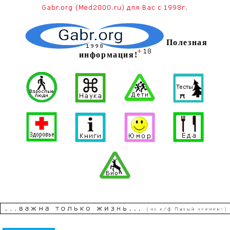
Полезная
информация!