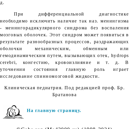
д.
При дифференциальной диагностике
необходимо исключить наличие так наз. менингизма
- менннгорадикулярного синдрома без воспаления
мозговых оболочек. Этот синдром может появиться в
результате разнообразных процессов, раздражающих
оболочки механическим, обменным или
гемодинамическим путем, вызывающих отек, hydrops
cerebri, конгестию, кровоизлияние и т. д. В
уточнении состояния главную роль играет
исследование спинномозговой жидкости.
Клиническая педиатрия. Под редакцией проф. Бр.
Братанова
На главную страницу.