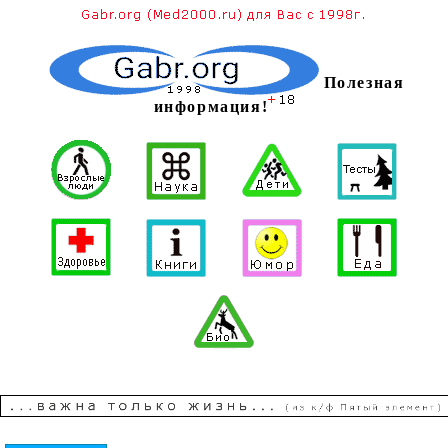
Полезная
информация!