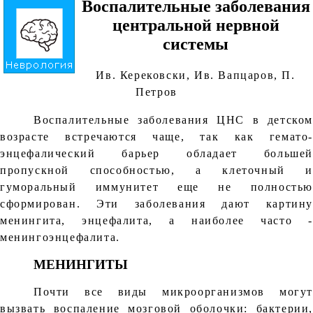
Воспалительные заболевания
центральной нервной
системы
Ив. Керековски, Ив. Вапцаров, П.
Петров
Воспалительные заболевания ЦНС в детском
возрасте встречаются чаще, так как гемато-
энцефалический барьер обладает большей
пропускной способностью, а клеточный и
гуморальный иммунитет еще не полностью
сформирован. Эти заболевания дают картину
менингита, энцефалита, а наиболее часто -
менингоэнцефалита.
МЕНИНГИТЫ
Почти все виды микроорганизмов могут
вызвать воспаление мозговой оболочки: бактерии,