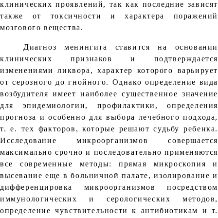
клинических проявлений, так как последние зависят
также от токсичности и характера поражений
мозгового вещества.
Диагноз менингита ставится на основании
клинических признаков и подтверждается
изменениями ликвора, характер которого варьирует
от серозного до гнойного. Однако определение вида
возбудителя имеет наиболее существенное значение
для эпидемиологии, профилактики, определения
прогноза и особенно для выбора лечебного подхода,
т. е. тех факторов, которые решают судьбу ребенка.
Исследование микроорганизмов совершается
максимально срочно и последовательно применяются
все современные методы: прямая микроскопия и
высевание еще в больничной палате, изолирование и
дифференцировка микроорганизмов посредством
иммунологических и серологических методов,
определение чувствительности к антибиотикам и т.