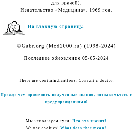
для врачей).
Издательство «Медицина», 1969 год.
На главную страницу.
©Gabr.org (Med2000.ru) (1998-2024)
Последнее обновление
05-05-2024
There are contraindications. Consult a doctor.
Прежде чем применить полученные знания, познакомьтесь с
предупреждениями!
Мы используем куки!
Что это значит?
We use cookies!
What does that mean?