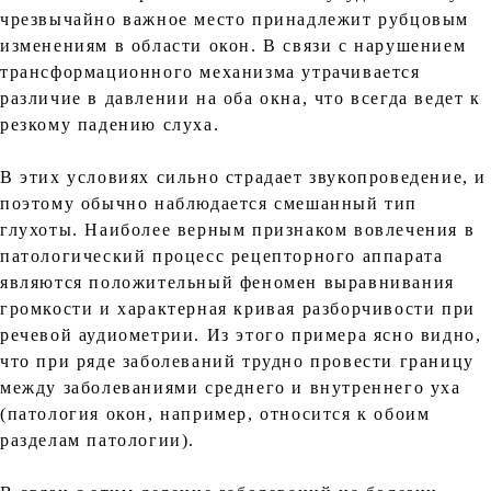
чрезвычайно важное место принадлежит рубцовым
изменениям в области окон. В связи с нарушением
трансформационного механизма утрачивается
различие в давлении на оба окна, что всегда ведет к
резкому падению слуха.
В этих условиях сильно страдает звукопроведение, и
поэтому обычно наблюдается смешанный тип
глухоты. Наиболее верным признаком вовлечения в
патологический процесс рецепторного аппарата
являются положительный феномен выравнивания
громкости и характерная кривая разборчивости при
речевой аудиометрии. Из этого примера ясно видно,
что при ряде заболеваний трудно провести границу
между заболеваниями среднего и внутреннего уха
(патология окон, например, относится к обоим
разделам патологии).