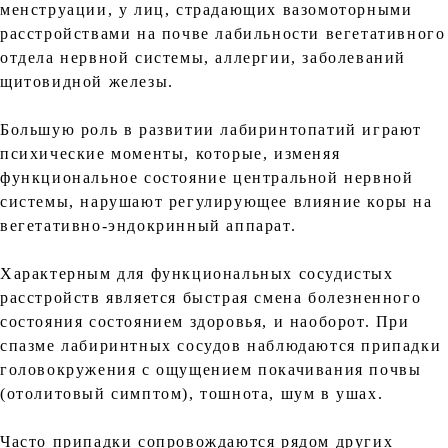
менструации, у лиц, страдающих вазомоторными
расстройствами на почве лабильности вегетативного
отдела нервной системы, аллергии, заболеваний
щитовидной железы.
Большую роль в развитии лабиринтопатий играют
психические моменты, которые, изменяя
функциональное состояние центральной нервной
системы, нарушают регулирующее влияние коры на
вегетативно-эндокринный аппарат.
Характерным для функциональных сосудистых
расстройств является быстрая смена болезненного
состояния состоянием здоровья, и наоборот. При
спазме лабиринтных сосудов наблюдаются припадки
головокружения с ощущением покачивания почвы
(отолитовый симптом), тошнота, шум в ушах.
Часто припадки сопровождаются рядом других