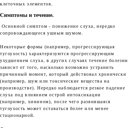
клеточных элементов.
Симптомы и течение.
Основной симптом - понижение слуха, нередко
сопровождающееся ушным шумом.
Некоторые формы (например, прогрессирующая
тугоухость) характеризуются прогрессирующим
ухудшением слуха, в других случаях течение болезн
зависит от того, насколько возможно устранить
причинный момент, который действовал хронически
(например, шум или токсические вещества на
производстве). Нередко наблюдается резкое падение
слуха под влиянием острой интоксикации
(например, хинином), после чего развившаяся
тугоухость может оставаться более или менее
стационарной.