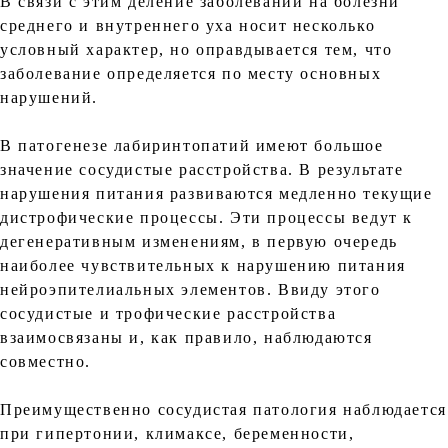
В связи с этим деление заболеваний на болезни
среднего и внутреннего уха носит несколько
условный характер, но оправдывается тем, что
заболевание определяется по месту основных
нарушений.
В патогенезе лабиринтопатий имеют большое
значение сосудистые расстройства. В результате
нарушения питания развиваются медленно текущие
дистрофические процессы. Эти процессы ведут к
дегенеративным изменениям, в первую очередь
наиболее чувствительных к нарушению питания
нейроэпителиальных элементов. Ввиду этого
сосудистые и трофические расстройства
взаимосвязаны и, как правило, наблюдаются
совместно.
Преимущественно сосудистая патология наблюдается
при гипертонии, климаксе, беременности,