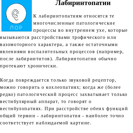
Лабиринтопатии
К лабиринтопатиям относятся те
многочисленные патологические
процессы во внутреннем ухе, которые
вызываются расстройствами трофического или
вазомоторного характера, а также остаточными
явлениями воспалительных процессов (например,
после лабиринтитов). Лабиринтопатии обычно
протекают хронически.
Когда повреждается только звуковой рецептор,
можно говорить о кохлеопатиях; когда же (более
редко) патологический процесс захватывает только
вестибулярный аппарат, то говорят о
вестибулопатиях. При расстройстве обеих функций
общий термин - лабиринтопатия - наиболее точно
соответствует наблюдаемой картине.