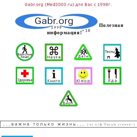
Полезная
информация!