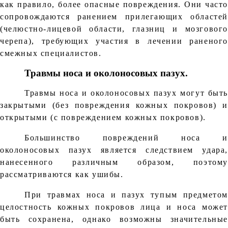
как правило, более опасные повреждения. Они часто
сопровождаются ранением прилегающих областей
(челюстно-лицевой области, глазниц и мозгового
черепа), требующих участия в лечении раненого
смежных специалистов.
Травмы носа и околоносовых пазух.
Травмы носа и околоносовых пазух могут быть
закрытыми (без повреждения кожных покровов) и
открытыми (с повреждением кожных покровов).
Большинство повреждений носа и
околоносовых пазух является следствием удара,
нанесенного различным образом, поэтому
рассматриваются как ушибы.
При травмах носа и пазух тупым предметом
целостность кожных покровов лица и носа может
быть сохранена, однако возможны значительные