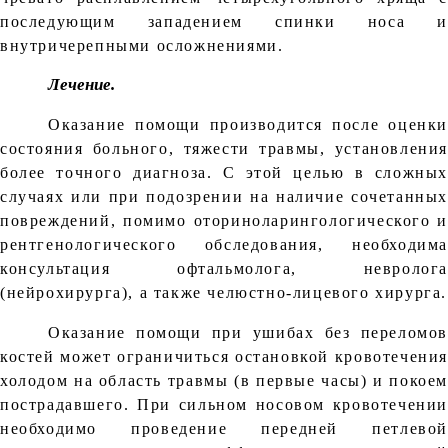
последующим западением спинки носа и
внутричерепными осложнениями.
Лечение.
Оказание помощи производится после оценки
состояния больного, тяжести травмы, установления
более точного диагноза. С этой целью в сложных
случаях или при подозрении на наличие сочетанных
повреждений, помимо оториноларингологического и
рентгенологического обследования, необходима
консультация офтальмолога, невролога
(нейрохирурга), а также челюстно-лицевого хирурга.
Оказание помощи при ушибах без переломов
костей может ограничиться остановкой кровотечения
холодом на область травмы (в первые часы) и покоем
пострадавшего. При сильном носовом кровотечении
необходимо проведение передней петлевой