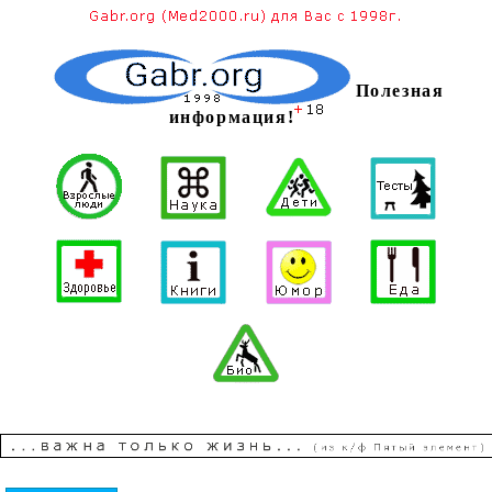
Полезная
информация!