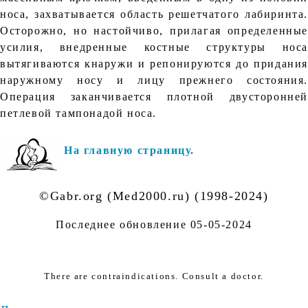
носа, захватывается область решетчатого лабиринта.
Осторожно, но настойчиво, прилагая определенные
усилия, внедренные костные структуры носа
вытягиваются кнаружи и репонируются до придания
наружному носу и лицу прежнего состояния.
Операция заканчивается плотной двусторонней
петлевой тампонадой носа.
На главную страницу.
©Gabr.org (Med2000.ru) (1998-2024)
Последнее обновление
05-05-2024
There are contraindications. Consult a doctor.