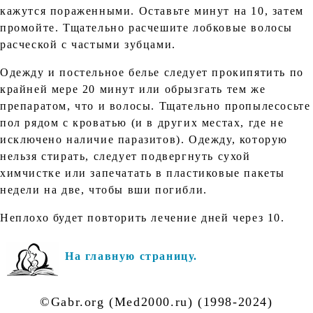
кажутся пораженными. Оставьте минут на 10, затем
промойте. Тщательно расчешите лобковые волосы
расческой с частыми зубцами.
Одежду и постельное белье следует прокипятить по
крайней мере 20 минут или обрызгать тем же
препаратом, что и волосы. Тщательно пропылесосьте
пол рядом с кроватью (и в других местах, где не
исключено наличие паразитов). Одежду, которую
нельзя стирать, следует подвергнуть сухой
химчистке или запечатать в пластиковые пакеты
недели на две, чтобы вши погибли.
Неплохо будет повторить лечение дней через 10.
На главную страницу.
©Gabr.org (Med2000.ru) (1998-2024)