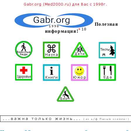
Полезная
информация!