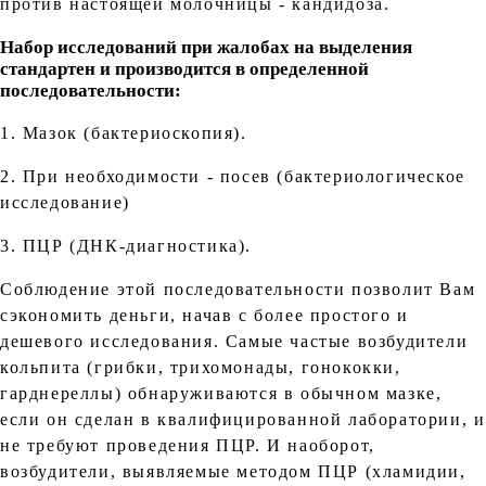
против настоящей молочницы - кандидоза.
Набор исследований при жалобах на выделения
стандартен и производится в определенной
последовательности:
1. Мазок (бактериоскопия).
2. При необходимости - посев (бактериологическое
исследование)
3. ПЦР (ДНК-диагностика).
Соблюдение этой последовательности позволит Вам
сэкономить деньги, начав с более простого и
дешевого исследования. Самые частые возбудители
кольпита (грибки, трихомонады, гонококки,
гарднереллы) обнаруживаются в обычном мазке,
если он сделан в квалифицированной лаборатории, и
не требуют проведения ПЦР. И наоборот,
возбудители, выявляемые методом ПЦР (хламидии,