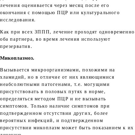
лечения оценивается через месяц после его
окончания с помощью ПЦР или культурального
исследования.
Как при всех ЗППП, лечение проходят одновременно
оба партнера, во время лечения используют
презерватив.
Микоплазмоз.
Вызывается микроорганизмами, похожими на
хламидий, но в отличие от них являющимися
неабсолютными патогенами, т.е. могущими
присутствовать в половых путях в норме,
определяться методом ПЦР и не вызывать
симптомов. Только наличие симптомов при
подтвержденном отсутствии других, более
вероятных инфекций, и подтвержденном
присутствии микоплазм может быть показанием к их
лечению.