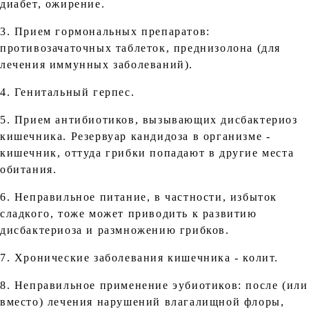
диабет, ожирение.
3. Прием гормональных препаратов:
противозачаточных таблеток, преднизолона (для
лечения иммунных заболеваний).
4. Генитальный герпес.
5. Прием антибиотиков, вызывающих дисбактериоз
кишечника. Резервуар кандидоза в организме -
кишечник, оттуда грибки попадают в другие места
обитания.
6. Неправильное питание, в частности, избыток
сладкого, тоже может приводить к развитию
дисбактериоза и размножению грибков.
7. Хронические заболевания кишечника - колит.
8. Неправильное применение эубиотиков: после (или
вместо) лечения нарушений влагалищной флоры,