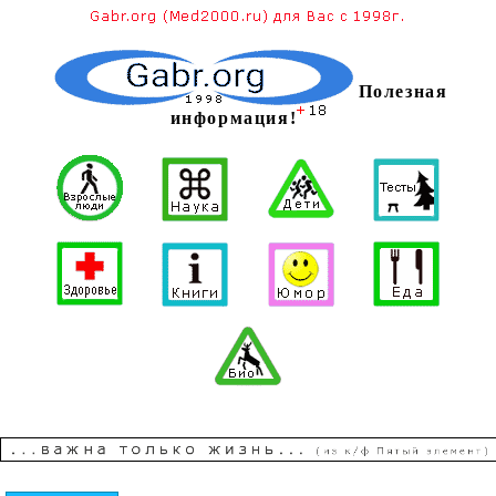
Полезная
информация!