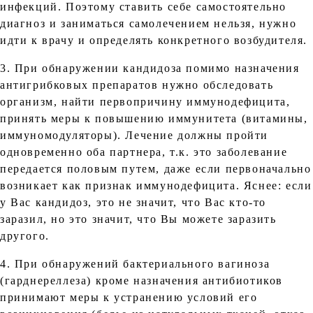
инфекций. Поэтому ставить себе самостоятельно
диагноз и заниматься самолечением нельзя, нужно
идти к врачу и определять конкретного возбудителя.
3. При обнаружении кандидоза помимо назначения
антигрибковых препаратов нужно обследовать
организм, найти первопричину иммунодефицита,
принять меры к повышению иммунитета (витамины,
иммуномодуляторы). Лечение должны пройти
одновременно оба партнера, т.к. это заболевание
передается половым путем, даже если первоначально
возникает как признак иммунодефицита. Яснее: если
у Вас кандидоз, это не значит, что Вас кто-то
заразил, но это значит, что Вы можете заразить
другого.
4. При обнаружений бактериального вагиноза
(гарднереллеза) кроме назначения антибиотиков
принимают меры к устранению условий его