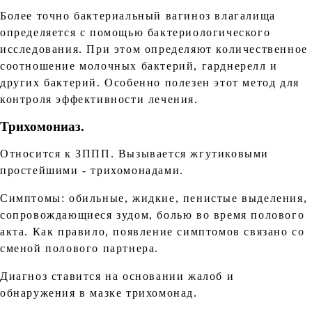
Более точно бактериальный вагиноз влагалища
определяется с помощью бактериологического
исследования. При этом определяют количественное
соотношение молочных бактерий, гарднерелл и
других бактерий. Особенно полезен этот метод для
контроля эффективности лечения.
Трихомониаз.
Относится к ЗППП. Вызывается жгутиковыми
простейшими - трихомонадами.
Симптомы: обильные, жидкие, пенистые выделения,
сопровождающиеся зудом, болью во время полового
акта. Как правило, появление симптомов связано со
сменой полового партнера.
Диагноз ставится на основании жалоб и
обнаружения в мазке трихомонад.