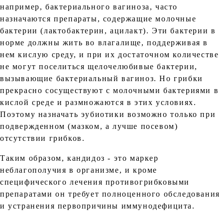
например, бактериального вагиноза, часто
назначаются препараты, содержащие молочные
бактерии (лактобактерин, ацилакт). Эти бактерии в
норме должны жить во влагалище, поддерживая в
нем кислую среду, и при их достаточном количестве
не могут поселиться щелочелюбивые бактерии,
вызывающие бактериальный вагиноз. Но грибки
прекрасно сосуществуют с молочными бактериями в
кислой среде и размножаются в этих условиях.
Поэтому назначать эубиотики возможно только при
подвержденном (мазком, а лучше посевом)
отсутствии грибков.
Таким образом, кандидоз - это маркер
неблагополучия в организме, и кроме
специфического лечения противогрибковыми
препаратами он требует полноценного обследования
и устранения первопричины иммунодефицита.