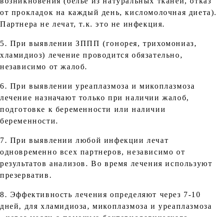
возникновения (белье из натуральных тканей, отказ
от прокладок на каждый день, кисломолочная диета)
Партнера не лечат, т.к. это не инфекция.
5. При выявлении ЗППП (гонорея, трихомониаз,
хламидиоз) лечение проводится обязательно,
независимо от жалоб.
6. При выявлении уреаплазмоза и микоплазмоза
лечение назначают только при наличии жалоб,
подготовке к беременности или наличии
беременности.
7. При выявлении любой инфекции лечат
одновременно всех партнеров, независимо от
результатов анализов. Во время лечения используют
презерватив.
8. Эффективность лечения определяют через 7-10
дней, для хламидиоза, микоплазмоза и уреаплазмоза