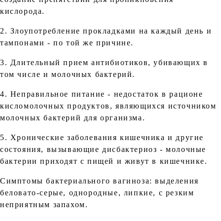
кислорода.
2. Злоупотребление прокладками на каждый день и
тампонами - по той же причине.
3. Длительный прием антибиотиков, убивающих в
том числе и молочных бактерий.
4. Неправильное питание - недостаток в рационе
кисломолочных продуктов, являющихся источником
молочных бактерий для организма.
5. Хронические заболевания кишечника и другие
состояния, вызывающие дисбактериоз - молочные
бактерии приходят с пищей и живут в кишечнике.
Симптомы бактериального вагиноза: выделения
беловато-серые, однородные, липкие, с резким
неприятным запахом.