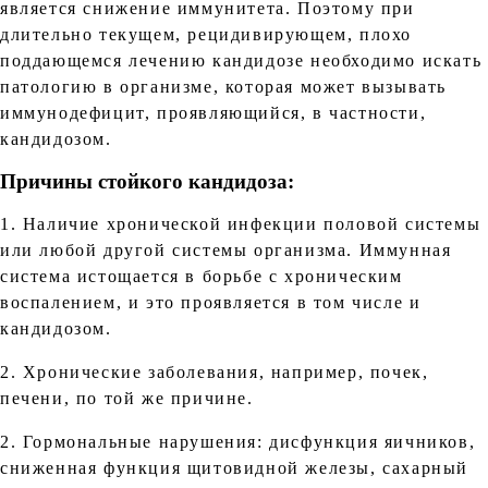
является снижение иммунитета. Поэтому при
длительно текущем, рецидивирующем, плохо
поддающемся лечению кандидозе необходимо искать
патологию в организме, которая может вызывать
иммунодефицит, проявляющийся, в частности,
кандидозом.
Причины стойкого кандидоза:
1. Наличие хронической инфекции половой системы
или любой другой системы организма. Иммунная
система истощается в борьбе с хроническим
воспалением, и это проявляется в том числе и
кандидозом.
2. Хронические заболевания, например, почек,
печени, по той же причине.
2. Гормональные нарушения: дисфункция яичников,
сниженная функция щитовидной железы, сахарный