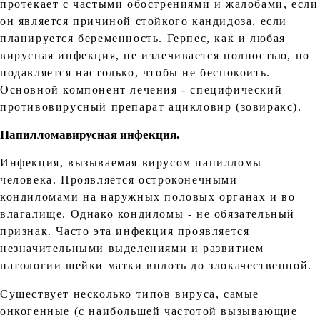
протекает с частыми обострениями и жалобами, если
он является причиной стойкого кандидоза, если
планируется беременность. Герпес, как и любая
вирусная инфекция, не излечивается полностью, но
подавляется настолько, чтобы не беспокоить.
Основной компонент лечения - специфический
противовирусный препарат ацикловир (зовиракс).
Папилломавирусная инфекция.
Инфекция, вызываемая вирусом папилломы
человека. Проявляется остроконечными
кондиломами на наружных половых органах и во
влагалище. Однако кондиломы - не обязательный
признак. Часто эта инфекция проявляется
незначительными выделениями и развитием
патологии шейки матки вплоть до злокачественной.
Существует несколько типов вируса, самые
онкогенные (с наибольшей частотой вызывающие