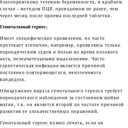
благоприятному течению беременности, в крайнем
случае - методом ПЦР, проводимом не ранее, чем
через месяц после приема последней таблетки.
Генитальный герпес.
Имеет специфические проявления, но часто
протекает атипично, например, проявляясь только
периодическим зудом и болью во время полового
акта, незначительными выделениями. Часто
герпетическая инфекция является причиной
постоянно повторяющегося, неизлечимого
кандидоза.
Обнаружение вируса генитального герпеса требует
периодического наблюдения за состоянием шейки
матки, т.к. он является второй по частоте причиной
развития ее злокачественных поражений.
Генитальный герпес нужно лечить, если он