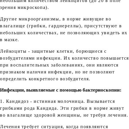
небольшим количеством лейкоцитов (до 20 в поле
зрения микроскопа).
Другие микроорганизмы, в норме живущие во
влагалище (грибки, гарднереллы), присутствуют в
небольших количествах, не позволяющих увидеть их
в мазке.
Лейкоциты - защитные клетки, борющиеся с
возбудителями инфекции. Их количество повышается
при воспалительных заболеваниях, они являются
признаком наличия инфекции, но не позволяют
определить конкретного возбудителя.
Инфекции, выявляемые с помощью бактериоскопии:
1. Кандидоз - истинная молочница. Вызывается
грибками рода Кандида. Эти грибки в норме живут
во влагалище здоровой женщины, не требуя лечения.
Лечения требует ситуация, когда появляются