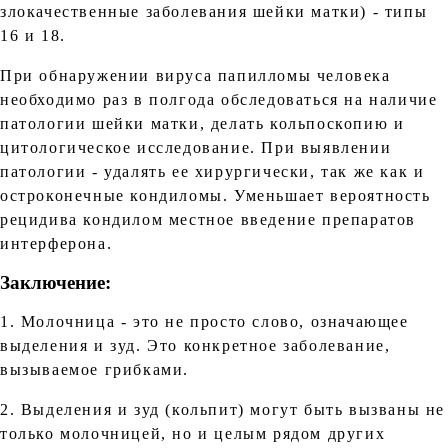
злокачественные заболевания шейки матки) - типы
16 и 18.
При обнаружении вируса папилломы человека
необходимо раз в полгода обследоваться на наличие
патологии шейки матки, делать кольпоскопию и
цитологическое исследование. При выявлении
патологии - удалять ее хирургически, так же как и
остроконечные кондиломы. Уменьшает вероятность
рецидива кондилом местное введение препаратов
интерферона.
Заключение:
1. Молочница - это не просто слово, означающее
выделения и зуд. Это конкретное заболевание,
вызываемое грибками.
2. Выделения и зуд (кольпит) могут быть вызваны не
только молочницей, но и целым рядом других