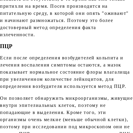
притихли на время. Посев производится на
питательную среду, в которой они опять "оживают"
и начинают размножаться. Поэтому это более
достоверный метод определения факта
излеченности.
ПЦР
Если после определения возбудителей кольпита и
лечения воспаления симптомы остаются, а мазок
показывает нормальное состояние флоры влагалища
при увеличенном количестве лейкоцитов, для
определения возбудителя используется метод ПЦР.
Он позволяет обнаружить микроорганизмы, живущие
внутри эпителиальных клеток, поэтому не
попадающие в выделения. Кроме того, эти
организмы очень мелкие (меньше обычной клетки),
поэтому при исследовании под микроскопом они не