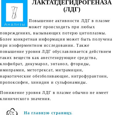
ЛАКТАТДЕГИДРОГЕНАЗА
(ЛДГ)
Повышение активности ЛДГ в плазме
может происходить при любых
повреждениях, вызывающих потерю цитоплазмы.
Более конкретная информация может быть получена
при изоферментном исследовании. Также
повышение уровня ЛДГ обуславливается действием
таких веществ как анестезирующие средства,
клофибрат, дикумарол, энтанол, фториды,
имипрамин, метотрексат, митрамицин,
наркотические обезболивающие, нитрофурантоин,
пропоксифен, хинидин и сульфонамиды.
Понижение уровня ЛДГ в плазме обычно не имеет
клинического значения.
На главную страницу.