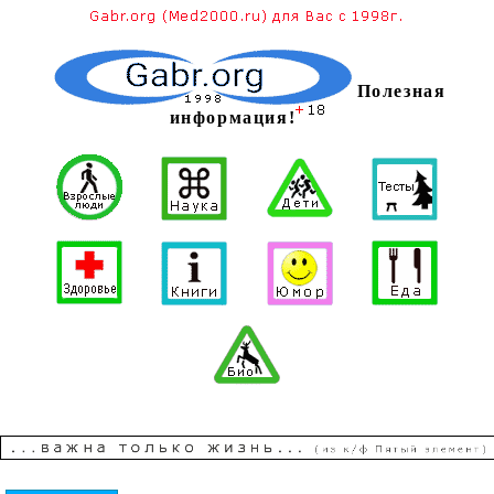
Полезная
информация!