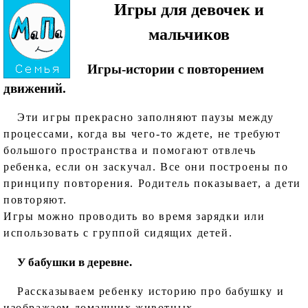
Игры для девочек и
мальчиков
Игры-истории с повторением
движений.
Эти игры прекрасно заполняют паузы между
процессами, когда вы чего-то ждете, не требуют
большого пространства и помогают отвлечь
ребенка, если он заскучал. Все они построены по
принципу повторения. Родитель показывает, а дети
повторяют.
Игры можно проводить во время зарядки или
использовать с группой сидящих детей.
У бабушки в деревне.
Рассказываем ребенку историю про бабушку и
изображаем домашних животных.