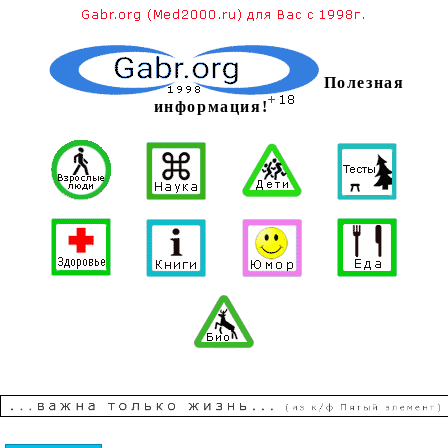
Полезная
информация!