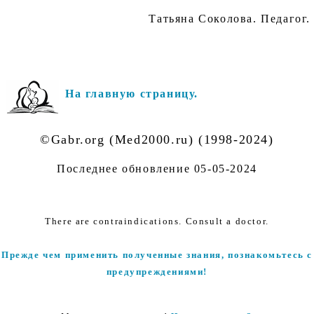
Татьяна Соколова. Педагог.
На главную страницу.
©Gabr.org (Med2000.ru) (1998-2024)
Последнее обновление
05-05-2024
There are contraindications. Consult a doctor.
Прежде чем применить полученные знания, познакомьтесь с
предупреждениями!