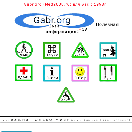
Полезная
информация!