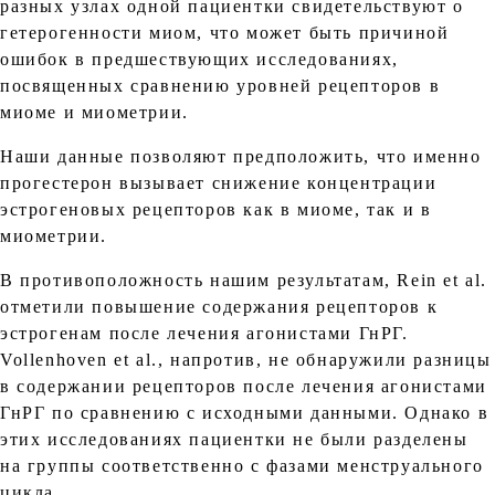
разных узлах одной пациентки свидетельствуют о
гетерогенности миом, что может быть причиной
ошибок в предшествующих исследованиях,
посвященных сравнению уровней рецепторов в
миоме и миометрии.
Наши данные позволяют предположить, что именно
прогестерон вызывает снижение концентрации
эстрогеновых рецепторов как в миоме, так и в
миометрии.
В противоположность нашим результатам, Rein et al.
отметили повышение содержания рецепторов к
эстрогенам после лечения агонистами ГнРГ.
Vollenhoven et al., напротив, не обнаружили разницы
в содержании рецепторов после лечения агонистами
ГнРГ по сравнению с исходными данными. Однако в
этих исследованиях пациентки не были разделены
на группы соответственно с фазами менструального
цикла.