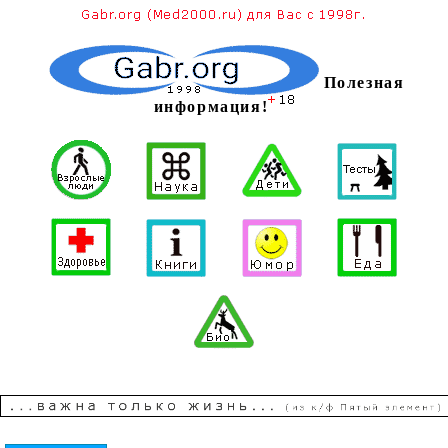
Полезная
информация!