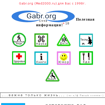
Полезная
информация!