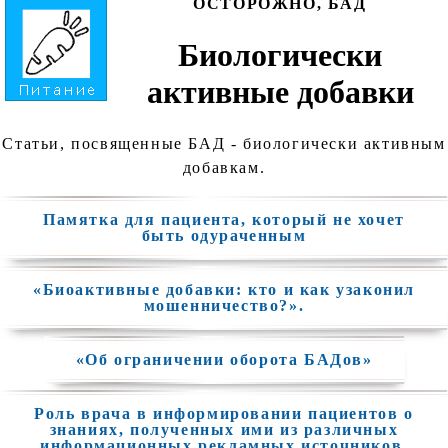
ОСТОРОЖНО, БАД
Биологически
активные добавки
Статьи, посвященные БАД - биологически активным
добавкам.
Памятка для пациента, который не хочет
быть одураченным
«Биоактивные добавки: кто и как узаконил
мошенничество?».
«Об ограничении оборота БАДов»
Роль врача в информировании пациентов о
знаниях, полученных ими из различных
информационных рекламных источников.