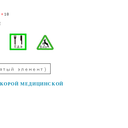
!
СКОРОЙ МЕДИЦИНСКОЙ