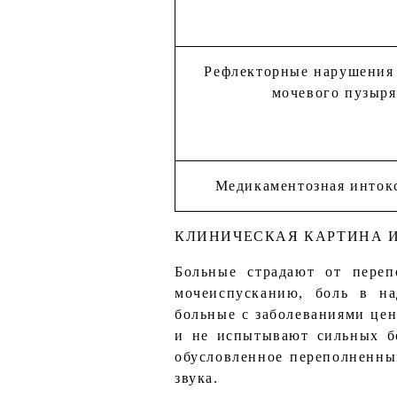
Рефлекторные нарушения
мочевого пузыря
Медикаментозная инток
КЛИНИЧЕСКАЯ КАРТИНА И
Больные страдают от переп
мочеиспусканию, боль в на
больные с заболеваниями цен
и не испытывают сильных бо
обусловленное переполненны
звука.