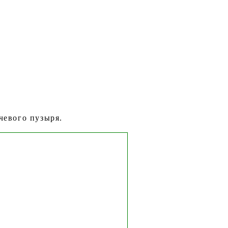
чевого пузыря.