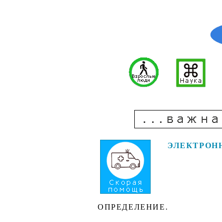
ЭЛЕКТРОН
ОПРЕДЕЛЕНИЕ.