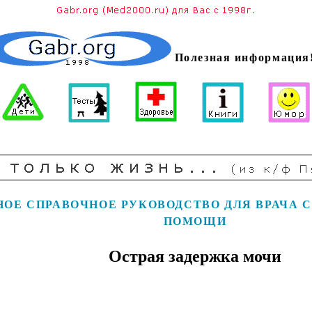
Полезная информация
НОЕ
СПРАВОЧНОЕ РУКОВОДСТВО ДЛЯ ВРАЧА 
ПОМОЩИ
Острая задержка мочи