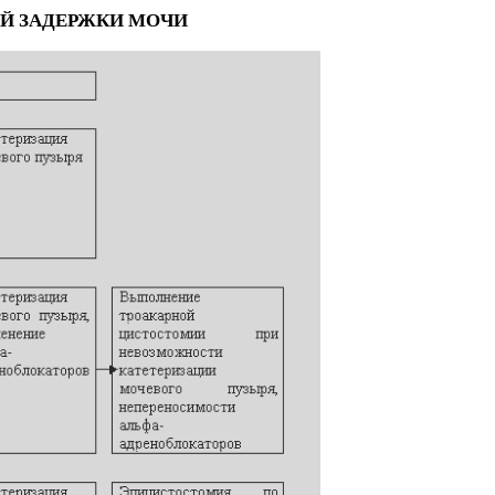
Й ЗАДЕРЖКИ МОЧИ