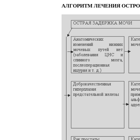
АЛГОРИТМ ЛЕЧЕНИЯ ОСТРО