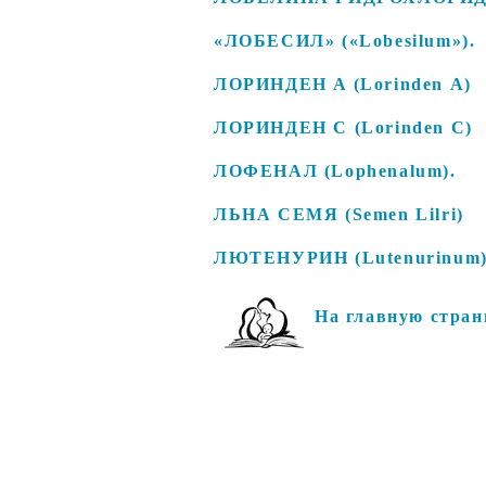
«ЛОБЕСИЛ» («Lobesilum»).
ЛОРИНДЕН A (Lorinden А)
ЛОРИНДЕН С (Lorinden С)
ЛОФЕНАЛ (Lophenalum).
ЛЬНА СЕМЯ (Semen Lilri)
ЛЮТЕНУРИН (Lutenurinum)
На главную стран