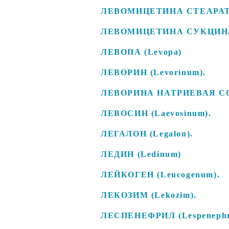
ЛЕВОМИЦЕТИНА СТЕАРАТ (La
ЛЕВОМИЦЕТИНА СУКЦИНАТ Н
ЛЕВОПА (Levopa)
ЛЕВОРИН (Levorinum).
ЛЕВОРИНА НАТРИЕВАЯ СОЛЬ
ЛЕВОСИН (Laevosinum).
ЛЕГАЛОН (Legalon).
ЛЕДИН (Ledinum)
ЛЕЙКОГЕН (Leucogenum).
ЛЕКОЗИМ (Lekozim).
ЛЕСПЕНЕФРИЛ (Lespenephr