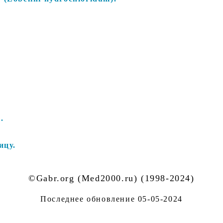
.
ицу.
©Gabr.org (Med2000.ru) (1998-2024)
Последнее обновление
05-05-2024