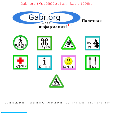
Полезная
информация!