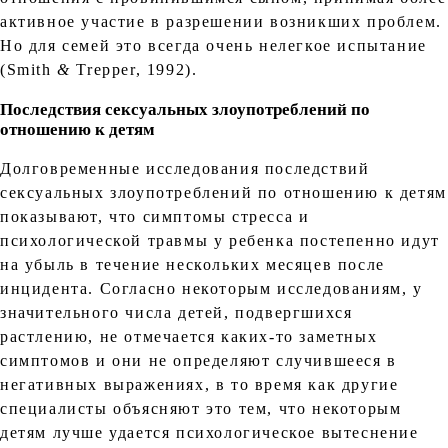
активное участие в разрешении возникших проблем.
Но для семей это всегда очень нелегкое испытание
(Smith
&
Trepper, 1992).
Последствия сексуальных злоупотреблений по
отношению к детям
Долговременные исследования последствий
сексуальных злоупотреблений по отношению к детям
показывают, что симптомы стресса и
психологической травмы у ребенка постепенно идут
на убыль в течение нескольких месяцев после
инцидента. Согласно некоторым исследованиям, у
значительного числа детей, подвергшихся
растлению, не отмечается каких-то заметных
симптомов и они не определяют случившееся в
негативных выражениях, в то время как другие
специалисты объясняют это тем, что некоторым
детям лучше удается психологическое вытеснение