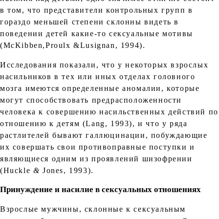
в том, что представители контрольных групп в
гораздо меньшей степени склонны видеть в
поведении детей какие-то сексуальные мотивы
(McKibben,Proulx &Lusignan, 1994).
Исследования показали, что у некоторых взрослых
насильников в тех или иных отделах головного
мозга имеются определенные аномалии, которые
могут способствовать предрасположенности
человека к совершению насильственных действий по
отношению к детям (Lang, 1993), и что у ряда
растлителей бывают галлюцинации, побуждающие
их совершать свои противоправные поступки и
являющиеся одним из проявлений шизофрении
(Huckle
&
Jones, 1993).
Принуждение и насилие в сексуальных отношениях
Взрослые мужчины, склонные к сексуальным