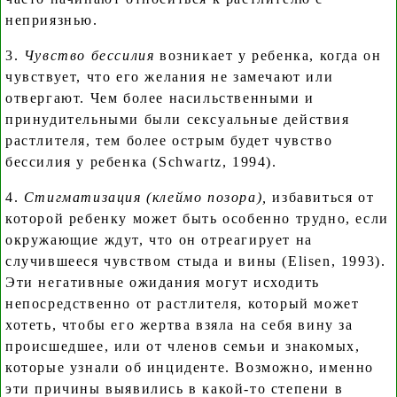
неприязнью.
3.
Чувство бессилия
возникает у ребенка, когда он
чувствует, что его желания не замечают или
отвергают. Чем более насильственными и
принудительными были сексуальные действия
растлителя, тем более острым будет чувство
бессилия у ребенка (Schwartz, 1994).
4.
Стигматизация (клеймо позора),
избавиться от
которой ребенку может быть особенно трудно, если
окружающие ждут, что он отреагирует на
случившееся чувством стыда и вины (Elisen, 1993).
Эти негативные ожидания могут исходить
непосредственно от растлителя, который может
хотеть, чтобы его жертва взяла на себя вину за
происшедшее, или от членов семьи и знакомых,
которые узнали об инциденте. Возможно, именно
эти причины выявились в какой-то степени в