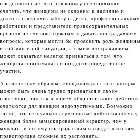
предположение, что, поскольку все привыкли
считать, что женщины не склонны к насилию и
должны проявлять заботу о детях, профессиональные
работники и представители правоохранительных
органов не считают нужным задавать пострадавшим
вопросы, которые могли бы прояснить роль женщин
в той или иной ситуации, а самим пострадавшим
может оказаться нелегко признаться в том, что
женщина принимала в инциденте определенное
участие.
Аналогичным образом, женщинам-растлительницам
может быть очень трудно признаться в своем
проступке, так как в нашем обществе такие действия
считаются для женщин недопустимыми. Возможно
также, что сексуально агрессивные действия носят у
женщин более замаскированный характер, чем у
мужчин, и потому пострадавшим и представителям
правопорядка сложнее их распознать.