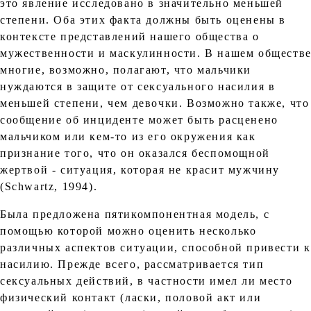
это явление исследовано в значительно меньшей
степени. Оба этих факта должны быть оценены в
контексте представлений нашего общества о
мужественности и маскулинности. В нашем обществ
многие, возможно, полагают, что мальчики
нуждаются в защите от сексуального насилия в
меньшей степени, чем девочки. Возможно также, что
сообщение об инциденте может быть расценено
мальчиком или кем-то из его окружения как
признание того, что он оказался беспомощной
жертвой - ситуация, которая не красит мужчину
(Schwartz, 1994).
Была предложена пятикомпонентная модель, с
помощью которой можно оценить несколько
различных аспектов ситуации, способной привести к
насилию. Прежде всего, рассматривается тип
сексуальных действий, в частности имел ли место
физический контакт (ласки, половой акт или