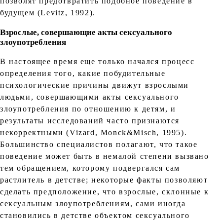
позволят предотвратить подобное поведение в
будущем (Levitz, 1992).
Взрослые, совершающие акты сексуального
злоупотребления
В настоящее время еще только начался процесс
определения того, какие побудительные
психологические причины движут взрослыми
людьми, совершающими акты сексуального
злоупотребления по отношению к детям, и
результаты исследований часто признаются
некорректными (Vizard, Monck&Misch, 1995).
Большинство специалистов полагают, что такое
поведение может быть в немалой степени вызвано
тем обращением, которому подвергался сам
растлитель в детстве; некоторые факты позволяют
сделать предположение, что взрослые, склонные к
сексуальным злоупотреблениям, сами иногда
становились в детстве объектом сексуального