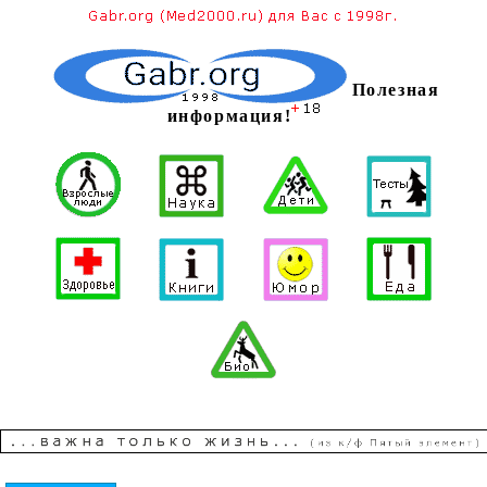
Полезная
информация!