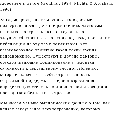
здоровьем в целом (Golding, 1994; Plichta
&
Abraham,
1996).
Хотя распространено мнение, что взрослые,
подвергавшиеся в детстве растлению, часто сами
начинают совершать акты сексуального
злоупотребления по отношению к детям, последние
публикации на эту тему показывают, что
безоговорочное принятие такой точки зрения
неправомерно. Существуют и другие факторы,
обусловливающие формирование у человека
склонности к сексуальному злоупотреблению,
которые включают в себя: ограниченность
социальной поддержки в период взросления,
определенную степень эмоциональной изоляции и
последствия бедности и стрессов.
Мы имеем меньше эмпирических данных о том, как
влияет сексуальное злоупотребление, которому