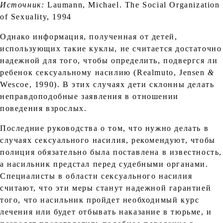
Источник:
Laumann, Michael. The Social Organization
of Sexuality, 1994
Однако информация, полученная от детей,
использующих такие куклы, не считается достаточно
надежной для того, чтобы определить, подвергся ли
ребенок сексуальному насилию (Realmuto, Jensen
&
Wescoe, 1990). В этих случаях дети склонны делать
неправдоподобные заявления в отношении
поведения взрослых.
Последние руководства о том, что нужно делать в
случаях сексуального насилия, рекомендуют, чтобы
полиция обязательно была поставлена в известность,
а насильник предстал перед судебными органами.
Специалисты в области сексуального насилия
считают, что эти меры станут надежной гарантией
того, что насильник пройдет необходимый курс
лечения или будет отбывать наказание в тюрьме, и