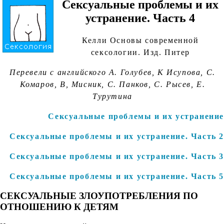
Сексуальные проблемы и их
устранение. Часть 4
Келли Основы современной
сексологии. Изд. Питер
Перевели с английского А. Голубев, К Исупова, С.
Комаров, В, Мисник, С. Панков, С. Рысев, Е.
Турутина
Сексуальные проблемы и их устранение
Сексуальные проблемы и их устранение. Часть 2
Сексуальные проблемы и их устранение. Часть 3
Сексуальные проблемы и их устранение. Часть 5
СЕКСУАЛЬНЫЕ ЗЛОУПОТРЕБЛЕНИЯ ПО
ОТНОШЕНИЮ К ДЕТЯМ