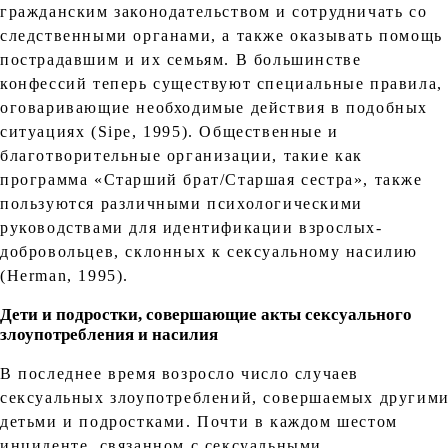
гражданским законодательством и сотрудничать со
следственными органами, а также оказывать помощь
пострадавшим и их семьям. В большинстве
конфессий теперь существуют специальные правила,
оговаривающие необходимые действия в подобных
ситуациях (Sipe, 1995). Общественные и
благотворительные организации, такие как
программа «Старший брат/Старшая сестра», также
пользуются различными психологическими
руководствами для идентификации взрослых-
добровольцев, склонных к сексуальному насилию
(Herman, 1995).
Дети и подростки, совершающие акты сексуального
злоупотребления и насилия
В последнее время возросло число случаев
сексуальных злоупотреблений, совершаемых другим
детьми и подростками. Почти в каждом шестом
инциденте, связанном с сексуальными