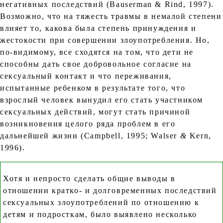
негативных последствий (Bauserman & Rind, 1997).
Возможно, что на тяжесть травмы в немалой степени
влияет то, какова была степень принуждения и
жестокости при совершении злоупотребления. Но,
по-видимому, все сходятся на том, что дети не
способны дать свое добровольное согласие на
сексуальный контакт и что переживания,
испытанные ребенком в результате того, что
взрослый человек вынудил его стать участником
сексуальных действий, могут стать причиной
возникновения целого ряда проблем в его
дальнейшей жизни (Campbell, 1995; Walser
&
Kern,
1996).
Хотя и непросто сделать общие выводы в
отношении кратко- и долговременных последствий
сексуальных злоупотреблений по отношению к
детям и подросткам, было выявлено несколько