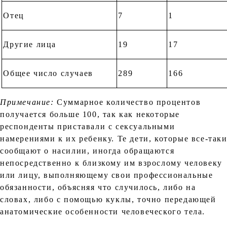
Отец
7
1
Другие лица
19
17
Общее число случаев
289
166
Примечание:
Суммарное количество процентов
получается больше 100, так как некоторые
респонденты приставали с сексуальными
намерениями к их ребенку. Те дети, которые все-так
сообщают о насилии, иногда обращаются
непосредственно к близкому им взрослому человеку
или лицу, выполняющему свои профессиональные
обязанности, объясняя что случилось, либо на
словах, либо с помощью куклы, точно передающей
анатомические особенности человеческого тела.