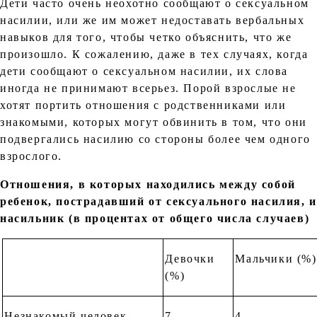
Дети часто очень неохотно сообщают о сексуальном
насилии, или же им может недоставать вербальных
навыков для того, чтобы четко объяснить, что же
произошло. К сожалению, даже в тех случаях, когда
дети сообщают о сексуальном насилии, их слова
иногда не принимают всерьез. Порой взрослые не
хотят портить отношения с родственниками или
знакомыми, которых могут обвинить в том, что они
подвергались насилию со стороны более чем одного
взрослого.
Отношения, в которых находились между собой
ребенок, пострадавший от сексуального насилия, и
насильник (в процентах от общего числа случаев)
Девочки
Мальчики (%)
(%)
Незнакомый человек
7
4