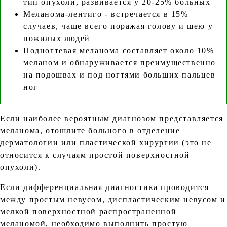
тип опухоли, развивается у 20-25% больных
Меланома-лентиго - встречается в 15%
случаев, чаще всего поражая голову и шею у
пожилых людей
Подногтевая меланома составляет около 10%
меланом и обнаруживается преимущественно
на подошвах и под ногтями больших пальцев
ног
Если наиболее вероятным диагнозом представляется
меланома, отошлите больного в отделение
дерматологии или пластической хирургии (это не
относится к случаям простой поверхностной
опухоли).
Если дифференциальная диагностика проводится
между простым невусом, диспластическим невусом и
мелкой поверхностной распространенной
меланомой, необходимо выполнить простую