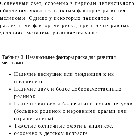
Солнечный свет, особенно в периоды интенсивного
облучения, является главным фактором развития
меланомы. Однако у некоторых пациентов с
различными факторами риска, при прочих равных
условиях, меланома развивается чаще.
Таблица 3. Независимые факторы риска для развития
меланомы
Наличие веснушек или тенденция к их
появлению
Наличие двух и более доброкачественных
родинок
Наличие одного и более атипических невусов
(больших родинок с неровными краями или
окрашиванием)
Тяжелые солнечные ожоги в анамнезе,
особенно в детском возрасте