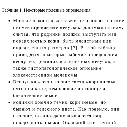
Таблица 1. Некоторые полезные определения
Многие люди и даже врачи не относят плоские
пигментированные невусы к родимым пятнам,
считая, что родинки должны выступать над
поверхностью кожи, быть мясистыми или
определенных размеров [7]. В этой таблице
приводятся некоторые рабочие определения
веснушек, родинок и атипичных невусов, а
также гистопатологическое описание
злокачественной меланомы
Веснушки - это плоские светло-коричневые
пятна на коже, темнеющие на солнце и
бледнеющие зимой
Родинки обычно темно-коричневые, но
бывают и телесного цвета. Как правило, они
плоские, но иногда возвышаются над
поверхностью кожи. Овальной или круглой