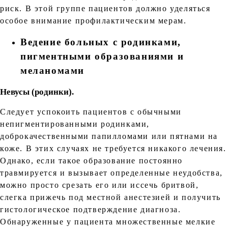
риск. В этой группе пациентов должно уделяться
особое внимание профилактическим мерам.
Ведение больных с родинками,
пигментными образованиями и
меланомами
Невусы (родинки).
Следует успокоить пациентов с обычными
непигментированными родинками,
доброкачественными папилломами или пятнами на
коже. В этих случаях не требуется никакого лечения.
Однако, если такое образование постоянно
травмируется и вызывает определенные неудобства,
можно просто срезать его или иссечь бритвой,
слегка прижечь под местной анестезией и получить
гистологическое подтверждение диагноза.
Обнаруженные у пациента множественные мелкие