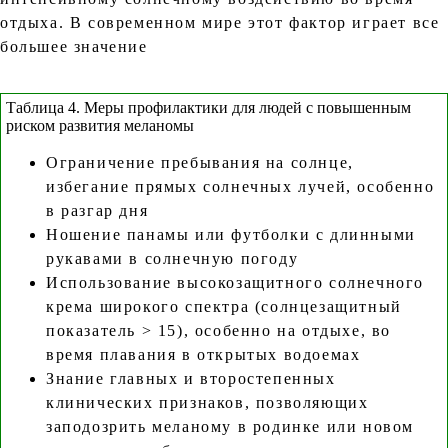
отдыха. В современном мире этот фактор играет все
большее значение
Таблица 4. Меры профилактики для людей с повышенным
риском развития меланомы
Ограничение пребывания на солнце,
избегание прямых солнечных лучей, особенно
в разгар дня
Ношение панамы или футболки с длинными
рукавами в солнечную погоду
Использование высокозащитного солнечного
крема широкого спектра (солнцезащитный
показатель > 15), особенно на отдыхе, во
время плавания в открытых водоемах
Знание главных и второстепенных
клинических признаков, позволяющих
заподозрить меланому в родинке или новом