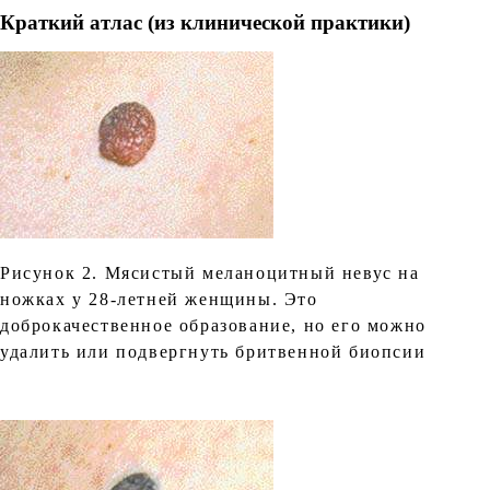
Краткий атлас (из клинической практики)
Рисунок 2. Мясистый меланоцитный невус на
ножках у 28-летней женщины. Это
доброкачественное образование, но его можно
удалить или подвергнуть бритвенной биопсии