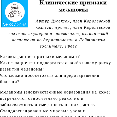
Клинические признаки
меланомы
Артур Джексон, член Королевской
коллегии врачей, член Королевской
коллегии акушеров и гинекологов, клинический
ассистент по дерматологии в Лейтонском
госпитале, Греве
Каковы ранние признаки меланомы?
Какие пациенты подвергаются наибольшему риску
развития меланомы?
Что можно посоветовать для предотвращения
болезни?
Меланомы (злокачественные образования на коже)
встречаются относительно редко, но и
заболеваемость и смертность от них растет.
Стандартизированные мировые уровни