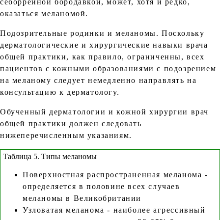
себоррейной бородавкой, может, хотя и редко,
оказаться меланомой.
Подозрительные родинки и меланомы. Поскольку
дерматологические и хирургические навыки врача
общей практики, как правило, ограниченны, всех
пациентов с кожными образованиями с подозрением
на меланому следует немедленно направлять на
консультацию к дерматологу.
Обученный дерматологии и кожной хирургии врач
общей практики должен следовать
нижеперечисленным указаниям.
Таблица 5. Типы меланомы
Поверхностная распространенная меланома -
определяется в половине всех случаев
меланомы в Великобритании
Узловатая меланома - наиболее агрессивный