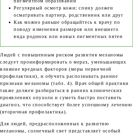
пигментном образовании
Регулярный осмотр кожи; спину должен
осматривать партнер, родственник или друг
Как можно раньше обращайтесь к врачу по
поводу изменения размеров или внешнего
вида родинок или новых пигментных пятен
Людей с повышенным риском развития меланомы
следует проинформировать о мерах, уменьшающих
влияние вредных факторов (меры первичной
профилактики), и обучить распознавать ранние
признаки меланомы (табл. 4). Врач общей практики
также должен разбираться в ранних клинических
проявлениях опухоли и суметь быстро поставить
диагноз, что способствует более успешному лечению
(вторичная профилактика).
Для людей, предрасположенных к развитию
меланомы, солнечный свет представляет особый