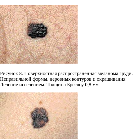
Рисунок 8. Поверхностная распространенная меланома груди.
Неправильной формы, неровных контуров и окрашивания.
Лечение иссечением. Толщина Бреслоу 0,8 мм