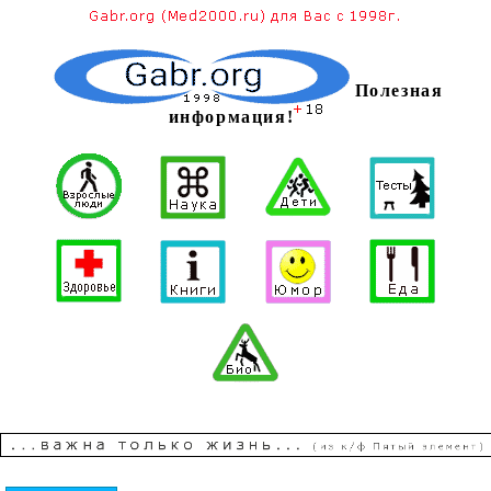
Полезная
информация!