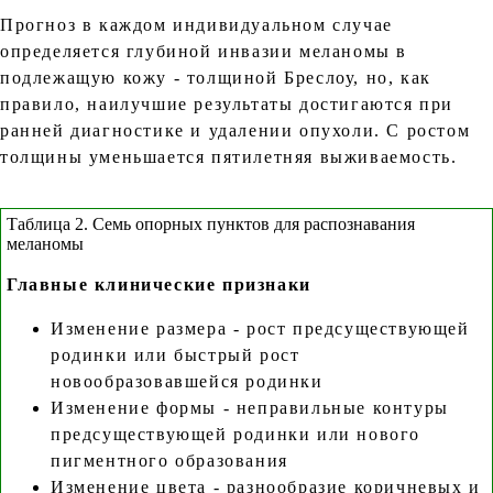
Прогноз в каждом индивидуальном случае
определяется глубиной инвазии меланомы в
подлежащую кожу - толщиной Бреслоу, но, как
правило, наилучшие результаты достигаются при
ранней диагностике и удалении опухоли. С ростом
толщины уменьшается пятилетняя выживаемость.
Таблица 2. Семь опорных пунктов для распознавания
меланомы
Главные клинические признаки
Изменение размера - рост предсуществующей
родинки или быстрый рост
новообразовавшейся родинки
Изменение формы - неправильные контуры
предсуществующей родинки или нового
пигментного образования
Изменение цвета - разнообразие коричневых и