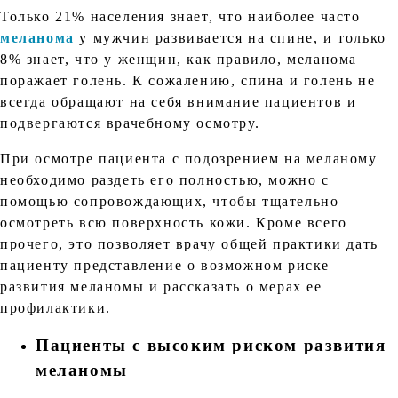
Только 21% населения знает, что наиболее часто
меланома
у мужчин развивается на спине, и только
8% знает, что у женщин, как правило, меланома
поражает голень. К сожалению, спина и голень не
всегда обращают на себя внимание пациентов и
подвергаются врачебному осмотру.
При осмотре пациента с подозрением на меланому
необходимо раздеть его полностью, можно с
помощью сопровождающих, чтобы тщательно
осмотреть всю поверхность кожи. Кроме всего
прочего, это позволяет врачу общей практики дать
пациенту представление о возможном риске
развития меланомы и рассказать о мерах ее
профилактики.
Пациенты с высоким риском развития
меланомы