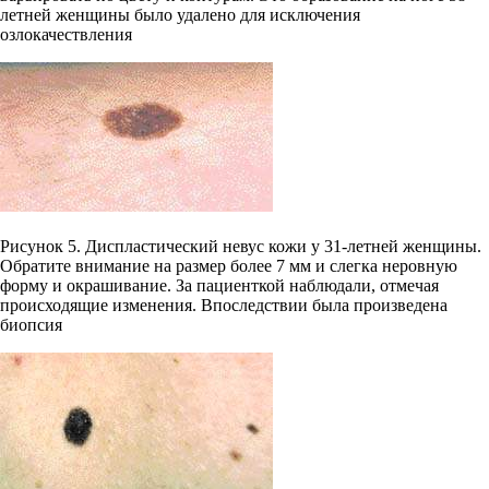
летней женщины было удалено для исключения
озлокачествления
Рисунок 5. Диспластический невус кожи у 31-летней женщины.
Обратите внимание на размер более 7 мм и слегка неровную
форму и окрашивание. За пациенткой наблюдали, отмечая
происходящие изменения. Впоследствии была произведена
биопсия