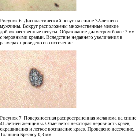
Рисунок 6. Диспластический невус на спине 32-летнего
мужчины. Вокруг расположены множественные мелкие
доброкачественные невусы. Образование диаметром более 7 мм
с неровными краями. Вследствие недавнего увеличения в
размерах проведено его иссечение
Рисунок 7. Поверхностная распространенная меланома на спине
41-летней женщины. Отмечается некоторая неровность краев,
окрашивания и легкое воспаление краев. Проведено иссечение.
Толщина Бреслоу 0,3 мм