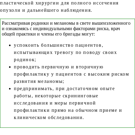
пластической хирургии для полного иссечения
опухоли и дальнейшего наблюдения.
Рассматривая родинки и меланомы в свете вышеизложенного
и ознакомясь с индивидуальными факторами риска, врач
общей практики и члены его бригады могут:
успокоить большинство пациентов,
испытывающих тревогу по поводу своих
родинок;
проводить первичную и вторичную
профилактику у пациентов с высоким риском
развития меланомы;
предпринимать, при достаточном опыте
работы, некоторые скрининговые
исследования и меры первичной
профилактики прямо на обычном приеме и
клиническом обследовании.