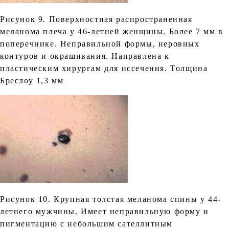
Рисунок 9. Поверхностная распространенная
меланома плеча у 46-летней женщины. Более 7 мм в
поперечнике. Неправильной формы, неровных
контуров и окрашивания. Направлена к
пластическим хирургам для иссечения. Толщина
Бреслоу 1,3 мм
Рисунок 10. Крупная толстая меланома спины у 44-
летнего мужчины. Имеет неправильную форму и
пигментацию с небольшим сателлитным