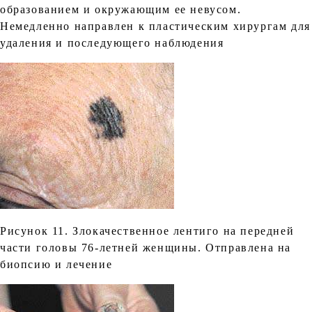
образованием и окружающим ее невусом.
Немедленно направлен к пластическим хирургам для
удаления и последующего наблюдения
Рисунок 11. Злокачественное лентиго на передней
части головы 76-летней женщины. Отправлена на
биопсию и лечение