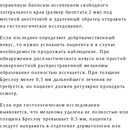
первичную биопсию иссечением свободного
латерального края (размер биоптата 2 мм) под
местной анестезией и удаленный образец отправить
на гистологическое исследование.
Если последнее определяет доброкачественный
невус, то нужно успокоить пациента и в случае
необходимости продолжать наблюдение. При
обнаружении диспластического невуса или простой
поверхностной распространенной меланомы
образование полностью иссекается. При толщине
Бреслоу менее 0,5 мм дальнейшего лечения не
требуется, но пациент должен регулярно проходить
осмотр.
Если при гистологическом исследовании
выявляется, что меланома удалена не полностью или
толщина Бреслоу превышает 0,5 мм, пациента
следует направить в отделение дерматологии или