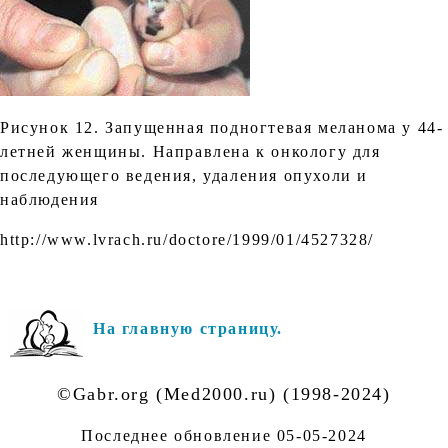
Рисунок 12. Запущенная подногтевая меланома у 44-
летней женщины. Направлена к онкологу для
последующего ведения, удаления опухоли и
наблюдения
http://www.lvrach.ru/doctore/1999/01/4527328/
На главную страницу.
©Gabr.org (Med2000.ru) (1998-2024)
Последнее обновление
05-05-2024